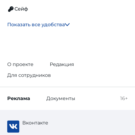
Сейф
Показать все удобства
О проекте
Редакция
Для сотрудников
Реклама
Документы
16+
Вконтакте