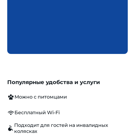
Популярные удобства и услуги
Можно с питомцами
Бесплатный Wi-Fi
Подходит для гостей на инвалидных
колясках