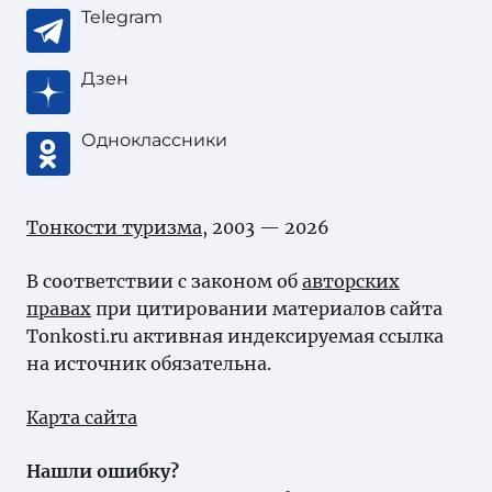
Telegram
Дзен
Одноклассники
Тонкости туризма
, 2003 — 2026
В соответствии с законом об
авторских
правах
при цитировании материалов сайта
Tonkosti.ru активная индексируемая ссылка
на источник обязательна.
Карта сайта
Нашли ошибку?