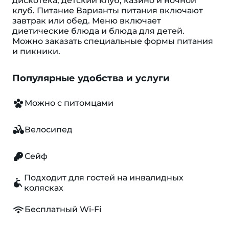
дискотека, детский клуб, казино и ночной
клуб. Питание Варианты питания включают
завтрак или обед. Меню включает
диетические блюда и блюда для детей.
Можно заказать специальные формы питания
и пикники.
Популярные удобства и услуги
Можно с питомцами
Велосипед
Сейф
Подходит для гостей на инвалидных
колясках
Бесплатный Wi-Fi