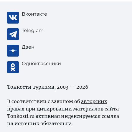
Вконтакте
Telegram
Дзен
Одноклассники
Тонкости туризма
, 2003 — 2026
В соответствии с законом об
авторских
правах
при цитировании материалов сайта
Tonkosti.ru активная индексируемая ссылка
на источник обязательна.