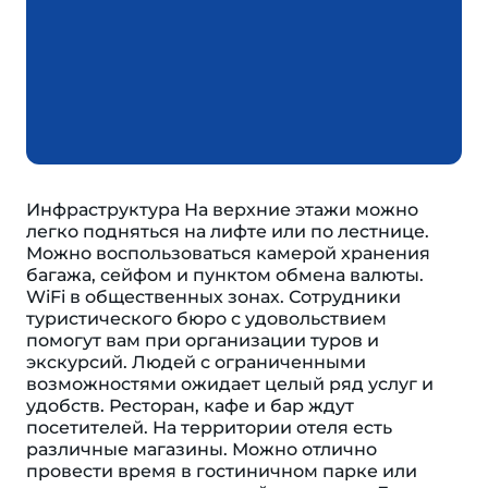
Инфраструктура На верхние этажи можно
легко подняться на лифте или по лестнице.
Можно воспользоваться камерой хранения
багажа, сейфом и пунктом обмена валюты.
WiFi в общественных зонах. Сотрудники
туристического бюро с удовольствием
помогут вам при организации туров и
экскурсий. Людей с ограниченными
возможностями ожидает целый ряд услуг и
удобств. Ресторан, кафе и бар ждут
посетителей. На территории отеля есть
различные магазины. Можно отлично
провести время в гостиничном парке или