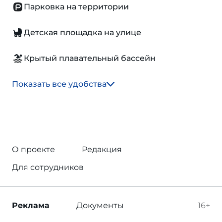
Парковка на территории
Детская площадка на улице
Крытый плавательный бассейн
Показать все удобства
О проекте
Редакция
Для сотрудников
Реклама
Документы
16+