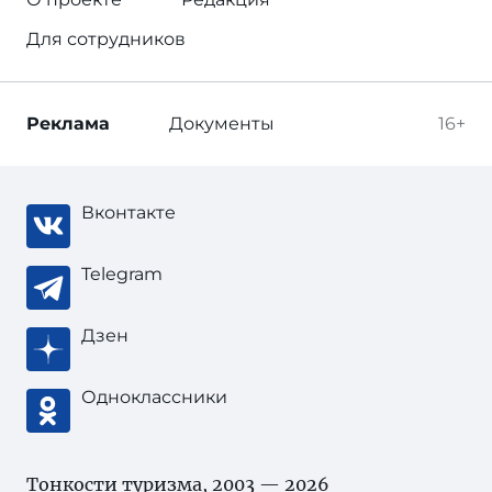
Для сотрудников
Реклама
Документы
16+
Вконтакте
Telegram
Дзен
Одноклассники
Тонкости туризма
, 2003 — 2026