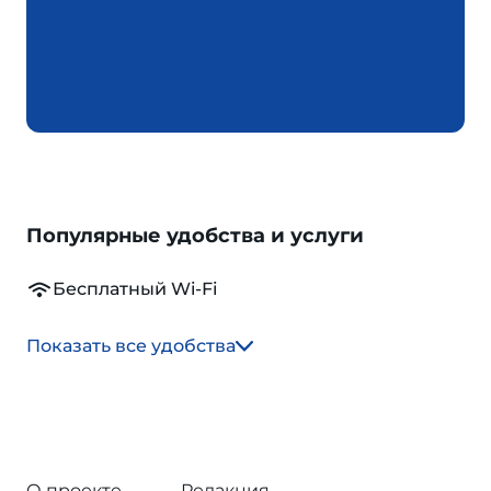
Популярные удобства и услуги
Бесплатный Wi-Fi
Показать все удобства
О проекте
Редакция