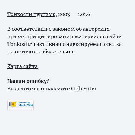
Тонкости туризма
, 2003 — 2026
В соответствии с законом об
авторских
правах
при цитировании материалов сайта
Tonkosti.ru активная индексируемая ссылка
на источник обязательна.
Карта сайта
Нашли ошибку?
Выделите ее и нажмите Ctrl+Enter