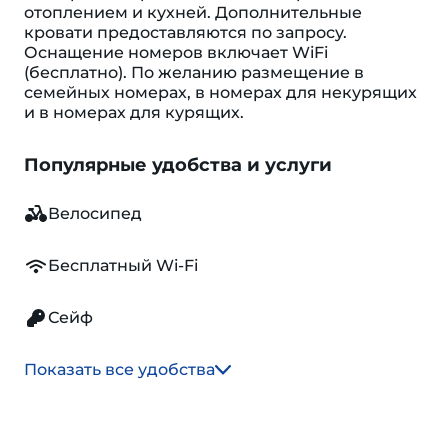
отоплением и кухней. Дополнительные
кровати предоставляются по запросу.
Оснащение номеров включает WiFi
(бесплатно). По желанию размещение в
семейных номерах, в номерах для некурящих
и в номерах для курящих.
Популярные удобства и услуги
Велосипед
Бесплатный Wi-Fi
Сейф
Показать все удобства