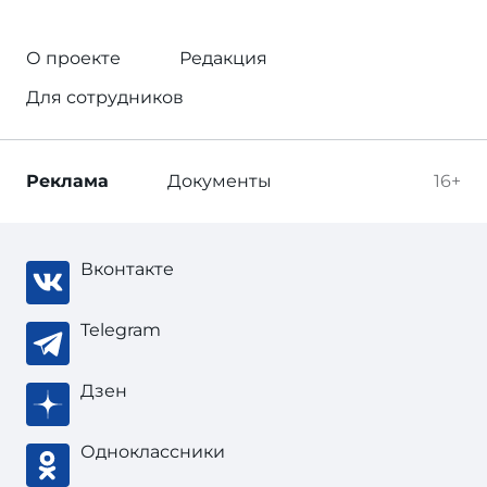
О проекте
Редакция
Для сотрудников
Реклама
Документы
16+
Вконтакте
Telegram
Дзен
Одноклассники