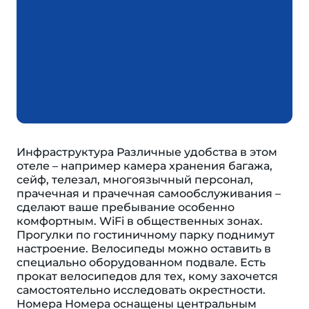
Инфраструктура Различные удобства в этом
отеле – например камера хранения багажа,
сейф, телезал, многоязычный персонал,
прачечная и прачечная самообслуживания –
сделают ваше пребывание особенно
комфортным. WiFi в общественных зонах.
Прогулки по гостиничному парку поднимут
настроение. Велосипеды можно оставить в
специально оборудованном подвале. Есть
прокат велосипедов для тех, кому захочется
самостоятельно исследовать окрестности.
Номера Номера оснащены центральным