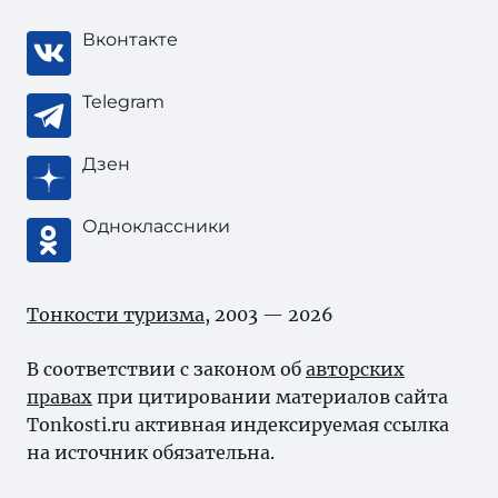
Вконтакте
Telegram
Дзен
Одноклассники
Тонкости туризма
, 2003 — 2026
В соответствии с законом об
авторских
правах
при цитировании материалов сайта
Tonkosti.ru активная индексируемая ссылка
на источник обязательна.