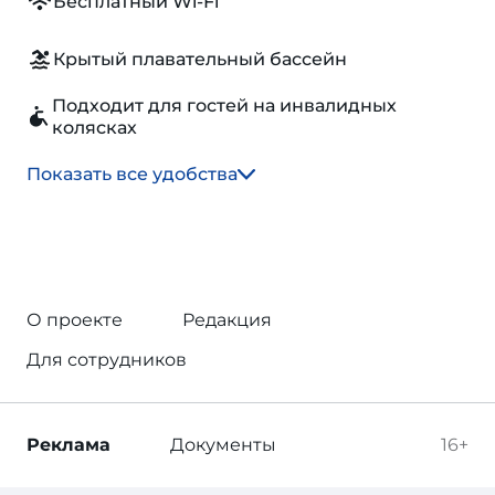
Бесплатный Wi-Fi
Крытый плавательный бассейн
Подходит для гостей на инвалидных
колясках
Показать все удобства
О проекте
Редакция
Для сотрудников
Реклама
Документы
16+