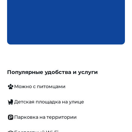
Популярные удобства и услуги
Можно с питомцами
Детская площадка на улице
Парковка на территории