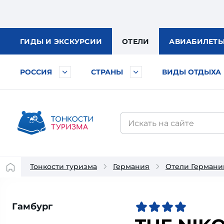
ГИДЫ
И ЭКСКУРСИИ
ОТЕЛИ
АВИА
БИЛЕТ
РОССИЯ
СТРАНЫ
ВИДЫ ОТДЫХА
Тонкости туризма
Германия
Отели Германи
Гамбург