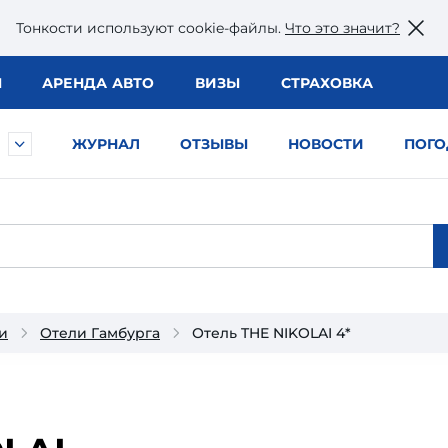
Тонкости используют сookie-файлы.
Что это значит?
Ы
АРЕНДА АВТО
ВИЗЫ
СТРАХОВКА
ЖУРНАЛ
ОТЗЫВЫ
НОВОСТИ
ПОГО
и
Отели Гамбурга
Отель THE NIKOLAI 4*