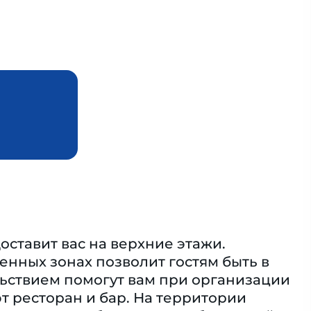
доставит вас на верхние этажи.
енных зонах позволит гостям быть в
льствием помогут вам при организации
т ресторан и бар. На территории