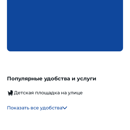
Популярные удобства и услуги
Детская площадка на улице
Показать все удобства