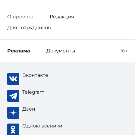
О проекте
Редакция
Для сотрудников
Реклама
Документы
16+
Вконтакте
Telegram
Дзен
Одноклассники