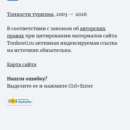
Тонкости туризма
, 2003 — 2026
В соответствии с законом об
авторских
правах
при цитировании материалов сайта
Tonkosti.ru активная индексируемая ссылка
на источник обязательна.
Карта сайта
Нашли ошибку?
Выделите ее и нажмите Ctrl+Enter