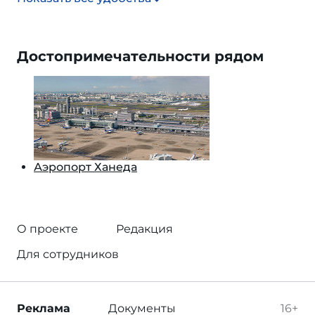
Достопримечательности рядом
Аэропорт Ханеда
О проекте
Редакция
Для сотрудников
Реклама
Документы
16+