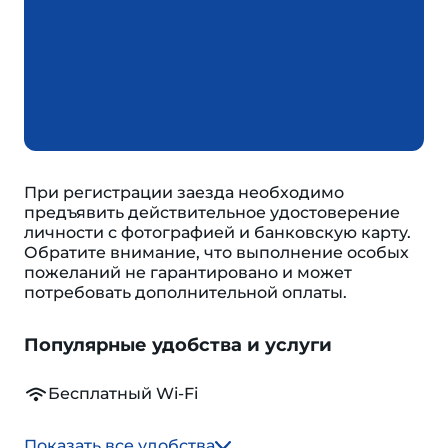
При регистрации заезда необходимо
предъявить действительное удостоверение
личности с фотографией и банковскую карту.
Обратите внимание, что выполнение особых
пожеланий не гарантировано и может
потребовать дополнительной оплаты.
Популярные удобства и услуги
Бесплатный Wi-Fi
Показать все удобства