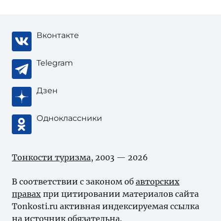
Вконтакте
Telegram
Дзен
Одноклассники
Тонкости туризма
, 2003 — 2026
В соответствии с законом об
авторских
правах
при цитировании материалов сайта
Tonkosti.ru активная индексируемая ссылка
на источник обязательна.