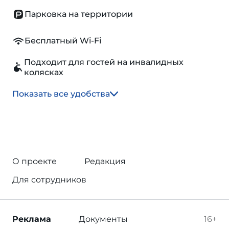
Парковка на территории
Бесплатный Wi-Fi
Подходит для гостей на инвалидных
колясках
Показать все удобства
О проекте
Редакция
Для сотрудников
Реклама
Документы
16+