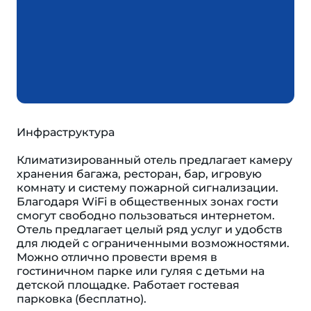
Инфраструктура
Климатизированный отель предлагает камеру
хранения багажа, ресторан, бар, игровую
комнату и систему пожарной сигнализации.
Благодаря WiFi в общественных зонах гости
смогут свободно пользоваться интернетом.
Отель предлагает целый ряд услуг и удобств
для людей с ограниченными возможностями.
Можно отлично провести время в
гостиничном парке или гуляя с детьми на
детской площадке. Работает гостевая
парковка (бесплатно).