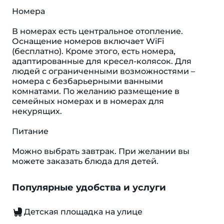
Номера
В номерах есть центральное отопление.
Оснащение номеров включает WiFi
(бесплатно). Кроме этого, есть номера,
адаптированные для кресел-колясок. Для
людей с ограниченными возможностями –
номера с безбарьерными ванными
комнатами. По желанию размещение в
семейных номерах и в номерах для
некурящих.
Питание
Можно выбрать завтрак. При желании вы
можете заказать блюда для детей.
Популярные удобства и услуги
Детская площадка на улице