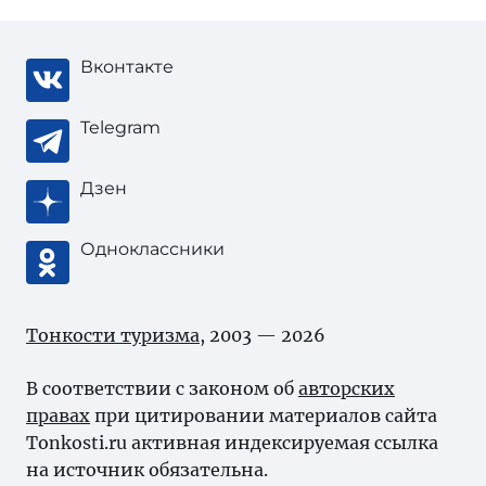
Вконтакте
Telegram
Дзен
Одноклассники
Тонкости туризма
, 2003 — 2026
В соответствии с законом об
авторских
правах
при цитировании материалов сайта
Tonkosti.ru активная индексируемая ссылка
на источник обязательна.