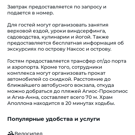
Завтрак предоставляется по запросу и
подается в номер.
Для гостей могут организовать занятия
верховой ездой, уроки виндсерфинга,
садоводства, кулинарии и йогой. Также
предоставляется бесплатная информация об
экскурсиях по острову Наксос и острову.
Гостям предоставляется трансфер от/до порта
и аэропорта. Кроме того, сотрудники
комплекса могут организовать прокат
автомобилей со скидкой. Расстояние до
ближайшего автобусного вокзала, откуда
можно добраться до пляжей Агиос-Прокопиос
и Агиа-Анна, составляет всего 70 м. Храм
Аполлона находится в 20 минутах ходьбы.
Популярные удобства и услуги
Велосипед