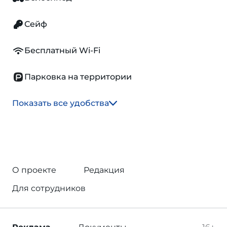
Сейф
Бесплатный Wi-Fi
Парковка на территории
Показать все удобства
О проекте
Редакция
Для сотрудников