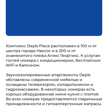
Комплекс Depis Place расположен в 100 м от
центра города Наксос и в 200 м от
знаменитого пляжа Агиос Георгиос. К услугам
гостей номера с кондиционером, бесплатным
WiFi и балконом.
Звукоизолированные апартаменты Depis
обставлены современной мебелью и
оснащены телевизором, холодильником и
гидромассажем. В некоторых номерах есть
хорошо оборудованная мини-кухня с плитой.
Во всех номерах предоставляются гладильные
принадлежности и гипоаллергенные матрасы.