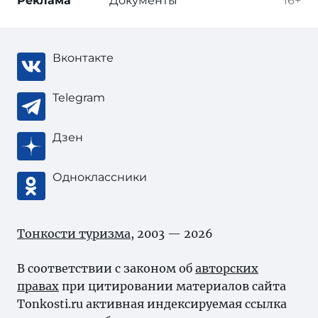
Реклама
Документы
16+
Вконтакте
Telegram
Дзен
Одноклассники
Тонкости туризма
, 2003 — 2026
В соответствии с законом об
авторских
правах
при цитировании материалов сайта
Tonkosti.ru активная индексируемая ссылка