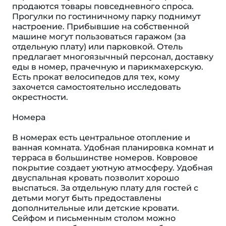
продаются товары повседневного спроса.
Прогулки по гостиничному парку поднимут
настроение. Прибывшие на собственной
машине могут пользоваться гаражом (за
отдельную плату) или парковкой. Отель
предлагает многоязычный персонал, доставку
еды в номер, прачечную и парикмахерскую.
Есть прокат велосипедов для тех, кому
захочется самостоятельно исследовать
окрестности.
Номера
В номерах есть центральное отопление и
ванная комната. Удобная планировка комнат и
терраса в большинстве номеров. Ковровое
покрытие создает уютную атмосферу. Удобная
двуспальная кровать позволит хорошо
выспаться. За отдельную плату для гостей с
детьми могут быть предоставлены
дополнительные или детские кровати.
Сейфом и письменным столом можно