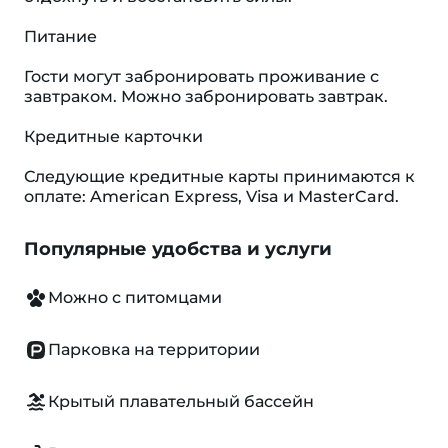
Питание
Гости могут забронировать проживание с
завтраком. Можно забронировать завтрак.
Кредитные карточки
Следующие кредитные карты принимаются к
оплате: American Express, Visa и MasterCard.
Популярные удобства и услуги
Можно с питомцами
Парковка на территории
Крытый плавательный бассейн