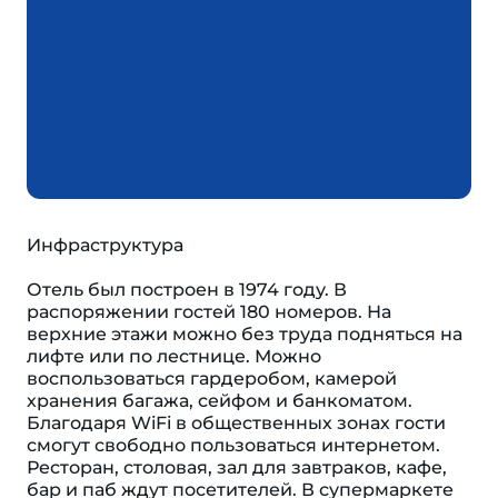
Инфраструктура
Отель был построен в 1974 году. В
распоряжении гостей 180 номеров. На
верхние этажи можно без труда подняться на
лифте или по лестнице. Можно
воспользоваться гардеробом, камерой
хранения багажа, сейфом и банкоматом.
Благодаря WiFi в общественных зонах гости
смогут свободно пользоваться интернетом.
Ресторан, столовая, зал для завтраков, кафе,
бар и паб ждут посетителей. В супермаркете