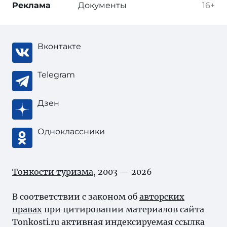
Реклама
Документы
16+
Вконтакте
Telegram
Дзен
Одноклассники
Тонкости туризма
, 2003 — 2026
В соответствии с законом об
авторских
правах
при цитировании материалов сайта
Tonkosti.ru активная индексируемая ссылка