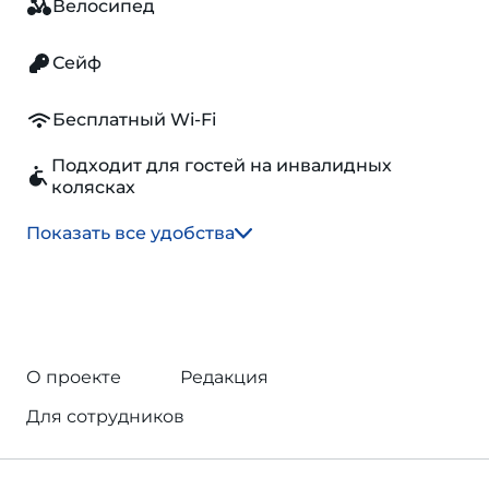
Велосипед
Сейф
Бесплатный Wi-Fi
Подходит для гостей на инвалидных
колясках
Показать все удобства
О проекте
Редакция
Для сотрудников