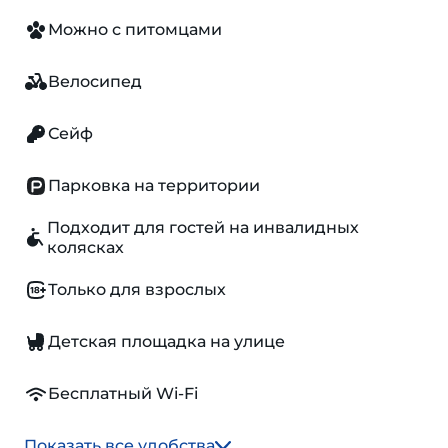
Можно с питомцами
Велосипед
Сейф
Парковка на территории
Подходит для гостей на инвалидных
колясках
Только для взрослых
Детская площадка на улице
Бесплатный Wi-Fi
Показать все удобства