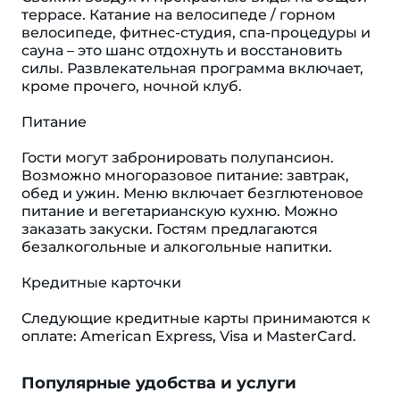
террасе. Катание на велосипеде / горном
велосипеде, фитнес-студия, спа-процедуры и
сауна – это шанс отдохнуть и восстановить
силы. Развлекательная программа включает,
кроме прочего, ночной клуб.
Питание
Гости могут забронировать полупансион.
Возможно многоразовое питание: завтрак,
обед и ужин. Меню включает безглютеновое
питание и вегетарианскую кухню. Можно
заказать закуски. Гостям предлагаются
безалкогольные и алкогольные напитки.
Кредитные карточки
Следующие кредитные карты принимаются к
оплате: American Express, Visa и MasterCard.
Популярные удобства и услуги