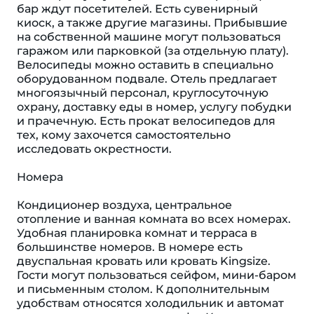
бар ждут посетителей. Есть сувенирный
киоск, а также другие магазины. Прибывшие
на собственной машине могут пользоваться
гаражом или парковкой (за отдельную плату).
Велосипеды можно оставить в специально
оборудованном подвале. Отель предлагает
многоязычный персонал, круглосуточную
охрану, доставку еды в номер, услугу побудки
и прачечную. Есть прокат велосипедов для
тех, кому захочется самостоятельно
исследовать окрестности.
Номера
Кондиционер воздуха, центральное
отопление и ванная комната во всех номерах.
Удобная планировка комнат и терраса в
большинстве номеров. В номере есть
двуспальная кровать или кровать Kingsize.
Гости могут пользоваться сейфом, мини-баром
и письменным столом. К дополнительным
удобствам относятся холодильник и автомат