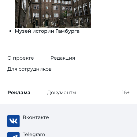
Музей истории Гамбурга
О проекте
Редакция
Для сотрудников
Реклама
Документы
16+
Вконтакте
Telegram