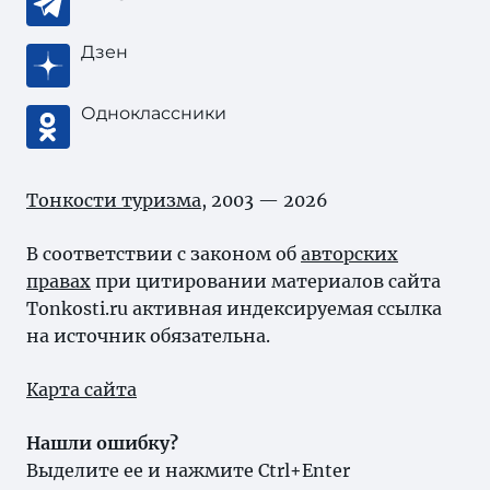
Дзен
Одноклассники
Тонкости туризма
, 2003 — 2026
В соответствии с законом об
авторских
правах
при цитировании материалов сайта
Tonkosti.ru активная индексируемая ссылка
на источник обязательна.
Карта сайта
Нашли ошибку?
Выделите ее и нажмите Ctrl+Enter