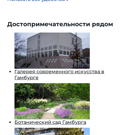
Достопримечательности рядом
Галерея современного искусства в
Гамбурге
Ботанический сад Гамбурга