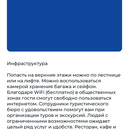
Инфраструктура
Попасть на верхние этажи можно по лестнице
или на лифте. Можно воспользоваться
камерой хранения багажа и сейфом.
Благодаря WiFi (бесплатно) в общественных
зонах гости смогут свободно пользоваться
интернетом. Сотрудники туристического
бюро с удовольствием помогут вам при
организации туров и экскурсий. Людей с
ограниченными возможностями ожидает
целый ряд услуг и удобств. Ресторан, кафе и