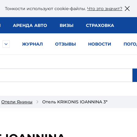
Тонкости используют сookie-файлы.
Что это значит?
Ы
АРЕНДА АВТО
ВИЗЫ
СТРАХОВКА
ЖУРНАЛ
ОТЗЫВЫ
НОВОСТИ
ПОГО
Отели Янины
Отель KRIKONIS IOANNINA 3*