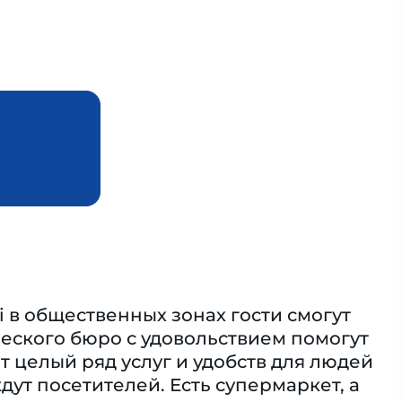
 в общественных зонах гости смогут
еского бюро с удовольствием помогут
т целый ряд услуг и удобств для людей
ут посетителей. Есть супермаркет, а