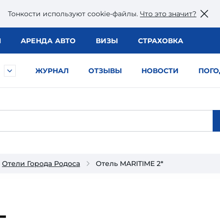
Тонкости используют сookie-файлы.
Что это значит?
Ы
АРЕНДА АВТО
ВИЗЫ
СТРАХОВКА
ЖУРНАЛ
ОТЗЫВЫ
НОВОСТИ
ПОГО
Отели Города Родоса
Отель MARITIME 2*