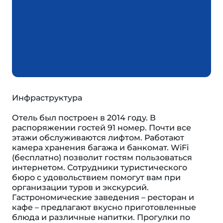
Инфраструктура
Отель был построен в 2014 году. В
распоряжении гостей 91 номер. Почти все
этажи обслуживаются лифтом. Работают
камера хранения багажа и банкомат. WiFi
(бесплатно) позволит гостям пользоваться
интернетом. Сотрудники туристического
бюро с удовольствием помогут вам при
организации туров и экскурсий.
Гастрономические заведения – ресторан и
кафе – предлагают вкусно приготовленные
блюда и различные напитки. Прогулки по