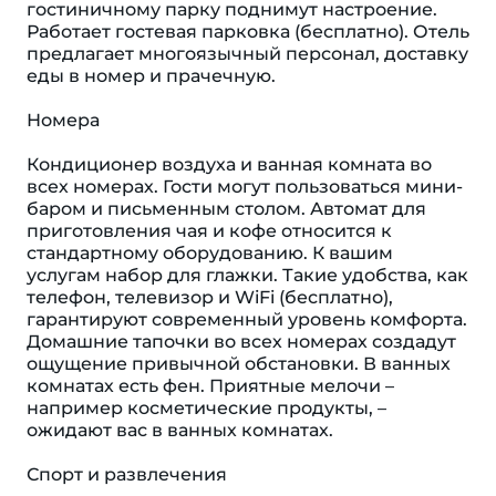
гостиничному парку поднимут настроение.
Работает гостевая парковка (бесплатно). Отель
предлагает многоязычный персонал, доставку
еды в номер и прачечную.
Номера
Кондиционер воздуха и ванная комната во
всех номерах. Гости могут пользоваться мини-
баром и письменным столом. Автомат для
приготовления чая и кофе относится к
стандартному оборудованию. К вашим
услугам набор для глажки. Такие удобства, как
телефон, телевизор и WiFi (бесплатно),
гарантируют современный уровень комфорта.
Домашние тапочки во всех номерах создадут
ощущение привычной обстановки. В ванных
комнатах есть фен. Приятные мелочи –
например косметические продукты, –
ожидают вас в ванных комнатах.
Спорт и развлечения