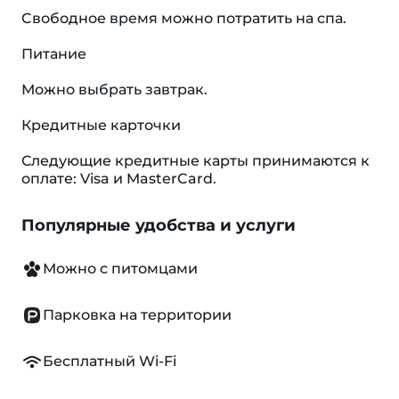
Cвободное время можно потратить на спа.
Питание
Можно выбрать завтрак.
Кредитные карточки
Следующие кредитные карты принимаются к
оплате: Visa и MasterCard.
Популярные удобства и услуги
Можно с питомцами
Парковка на территории
Бесплатный Wi-Fi