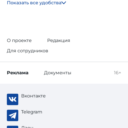
Показать все удобства
О проекте
Редакция
Для сотрудников
Реклама
Документы
16+
Вконтакте
Telegram
Дзен