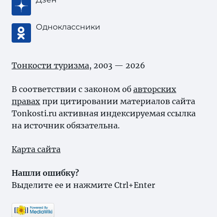
Одноклассники
Тонкости туризма
, 2003 — 2026
В соответствии с законом об
авторских
правах
при цитировании материалов сайта
Tonkosti.ru активная индексируемая ссылка
на источник обязательна.
Карта сайта
Нашли ошибку?
Выделите ее и нажмите Ctrl+Enter