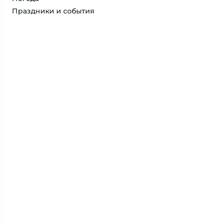
Праздники и события