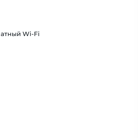
атный Wi-Fi