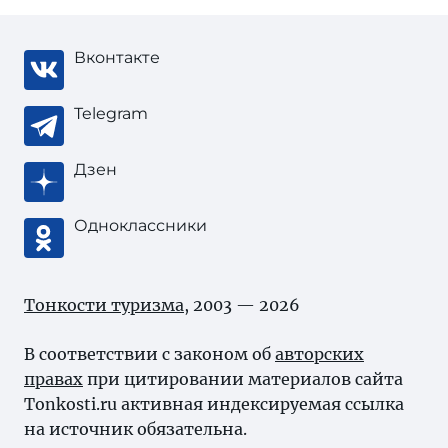
Вконтакте
Telegram
Дзен
Одноклассники
Тонкости туризма
, 2003 — 2026
В соответствии с законом об
авторских
правах
при цитировании материалов сайта
Tonkosti.ru активная индексируемая ссылка
на источник обязательна.