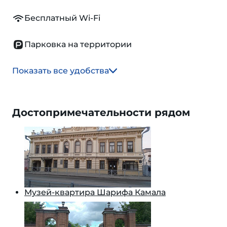
Бесплатный Wi-Fi
Парковка на территории
Показать все удобства
Достопримечательности рядом
Музей-квартира Шарифа Камала