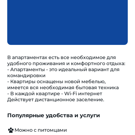
В апартаментах есть все необходимое для
удобного проживания и комфортного отдыха:
- Апартаменты - это идеальный вариант для
командировки
- Квартиры оснащены новой мебелью,
имеется вся необходимая бытовая техника
- В каждой квартире - Wi-Fi интернет
Действует дистанционное заселение.
Популярные удобства и услуги
Можно с питомцами