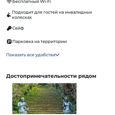
Бесплатный Wi-Fi
Подходит для гостей на инвалидных
колясках
Сейф
Парковка на территории
Показать все удобства
Достопримечательности рядом