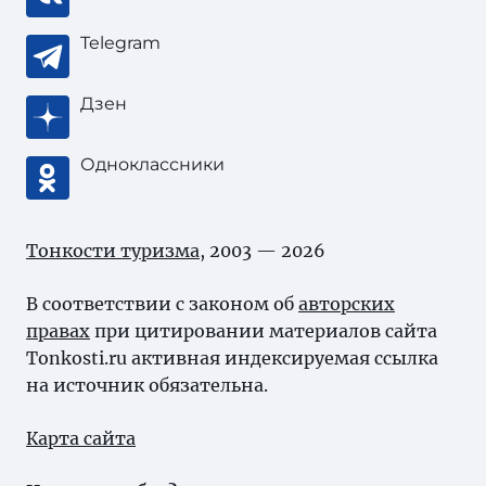
Telegram
Дзен
Одноклассники
Тонкости туризма
, 2003 — 2026
В соответствии с законом об
авторских
правах
при цитировании материалов сайта
Tonkosti.ru активная индексируемая ссылка
на источник обязательна.
Карта сайта