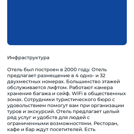
Инфраструктура
Отель был построен в 2000 году. Отель
предлагает размещение в 4 одно- и 32
двухместных номерах. Большинство этажей
обслуживается лифтом. Работают камера
хранения багажа и сейф. WiFi в общественных
зонах. Сотрудники туристического бюро с
удовольствием помогут вам при организации
туров и экскурсий. Отель предлагает целый
ряд услуг и удобств для людей с
ограниченными возможностями. Ресторан,
кафе и бар ждут посетителей. Есть