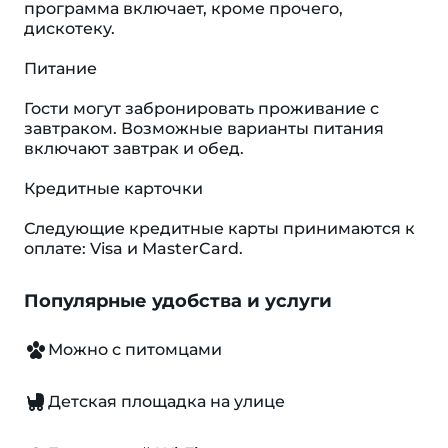
программа включает, кроме прочего,
дискотеку.
Питание
Гости могут забронировать проживание с
завтраком. Возможные варианты питания
включают завтрак и обед.
Кредитные карточки
Следующие кредитные карты принимаются к
оплате: Visa и MasterCard.
Популярные удобства и услуги
Можно с питомцами
Детская площадка на улице