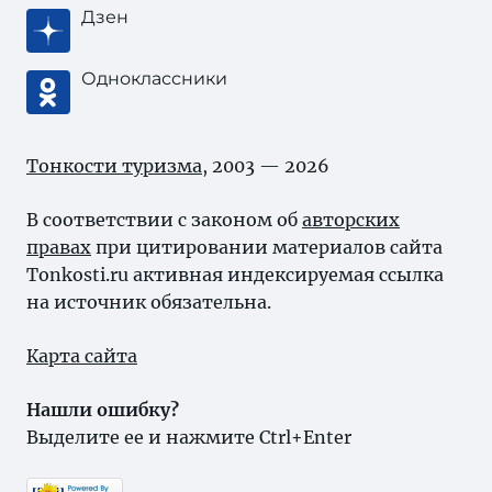
Дзен
Одноклассники
Тонкости туризма
, 2003 — 2026
В соответствии с законом об
авторских
правах
при цитировании материалов сайта
Tonkosti.ru активная индексируемая ссылка
на источник обязательна.
Карта сайта
Нашли ошибку?
Выделите ее и нажмите Ctrl+Enter