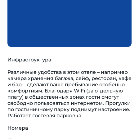
Инфраструктура
Различные удобства в этом отеле – например
камера хранения багажа, сейф, ресторан, кафе
и бар – сделают ваше пребывание особенно
комфортным. Благодаря WiFi (за отдельную
плату) в общественных зонах гости смогут
свободно пользоваться интернетом. Прогулки
по гостиничному парку поднимут настроение.
Работает гостевая парковка.
Номера