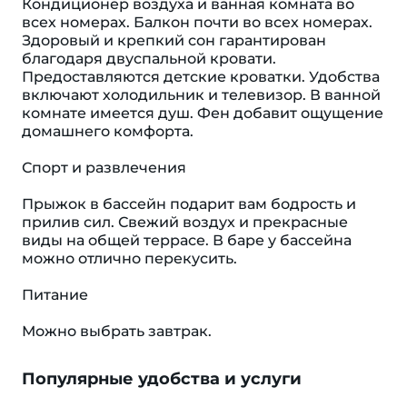
Кондиционер воздуха и ванная комната во
всех номерах. Балкон почти во всех номерах.
Здоровый и крепкий сон гарантирован
благодаря двуспальной кровати.
Предоставляются детские кроватки. Удобства
включают холодильник и телевизор. В ванной
комнате имеется душ. Фен добавит ощущение
домашнего комфорта.
Спорт и развлечения
Прыжок в бассейн подарит вам бодрость и
прилив сил. Свежий воздух и прекрасные
виды на общей террасе. В баре у бассейна
можно отлично перекусить.
Питание
Можно выбрать завтрак.
Популярные удобства и услуги