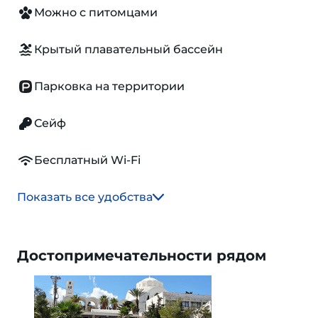
Можно с питомцами
Крытый плавательный бассейн
Парковка на территории
Сейф
Бесплатный Wi-Fi
Показать все удобства
Достопримечательности рядом