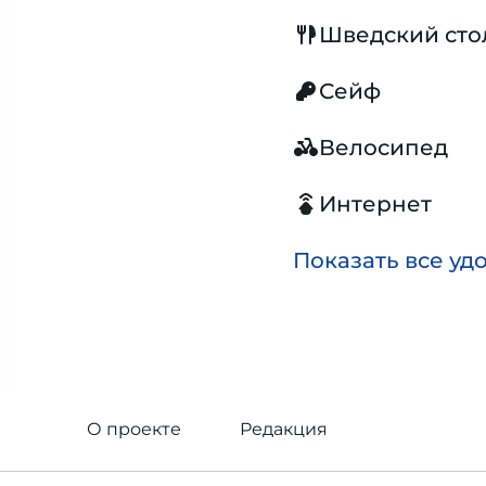
Шведский сто
Сейф
Велосипед
Интернет
Показать все уд
О проекте
Редакция