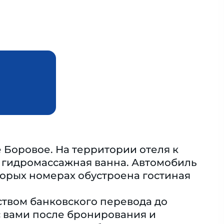
 Боровое. На территории отеля к
и гидромассажная ванна. Автомобиль
торых номерах обустроена гостиная
твом банковского перевода до
 вами после бронирования и