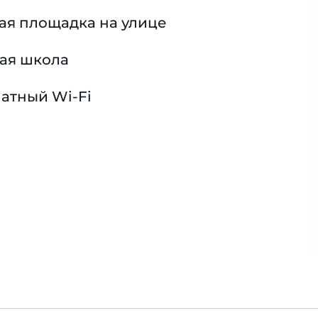
ая площадка на улице
ая школа
атный Wi-Fi