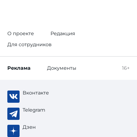
О проекте
Редакция
Для сотрудников
Реклама
Документы
16+
Вконтакте
Telegram
Дзен