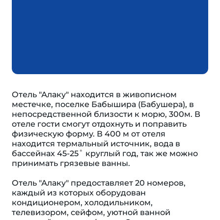
Отель "Алаку" находится в живописном
местечке, поселке Бабышира (Бабушера), в
непосредственной близости к морю, 300м. В
отеле гости смогут отдохнуть и поправить
физическую форму. В 400 м от отеля
находится термальный источник, вода в
бассейнах 45-25˚ круглый год, так же можно
принимать грязевые ванны.
Отель "Алаку" предоставляет 20 номеров,
каждый из которых оборудован
кондиционером, холодильником,
телевизором, сейфом, уютной ванной