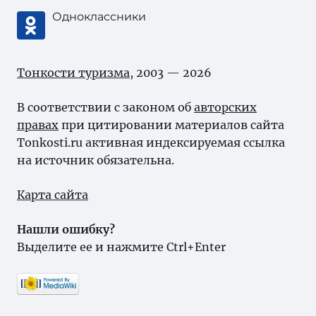
Одноклассники
Тонкости туризма
, 2003 — 2026
В соответствии с законом об
авторских
правах
при цитировании материалов сайта
Tonkosti.ru активная индексируемая ссылка
на источник обязательна.
Карта сайта
Нашли ошибку?
Выделите ее и нажмите Ctrl+Enter