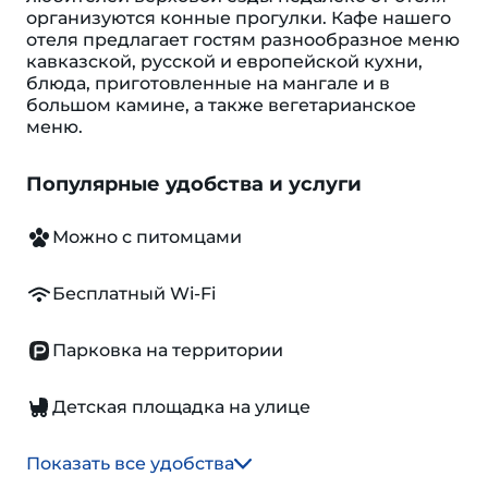
организуются конные прогулки. Кафе нашего
отеля предлагает гостям разнообразное меню
кавказской, русской и европейской кухни,
блюда, приготовленные на мангале и в
большом камине, а также вегетарианское
меню.
Популярные удобства и услуги
Можно с питомцами
Бесплатный Wi-Fi
Парковка на территории
Детская площадка на улице
Показать все удобства