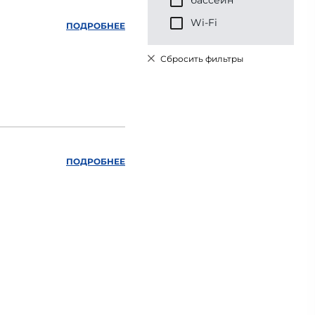
бассейн
Wi-Fi
ПОДРОБНЕЕ
Сбросить фильтры
ПОДРОБНЕЕ