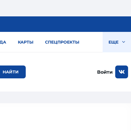
ДА
КАРТЫ
СПЕЦПРОЕКТЫ
ЕЩЕ
Войти