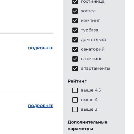
гостиница
хостел
кемпинг
турбаза
дом отдыха
ПОДРОБНЕЕ
санаторий
глэмпинг
апартаменты
Рейтинг
выше 4.5
выше 4
ПОДРОБНЕЕ
выше 3
Дополнительные
параметры