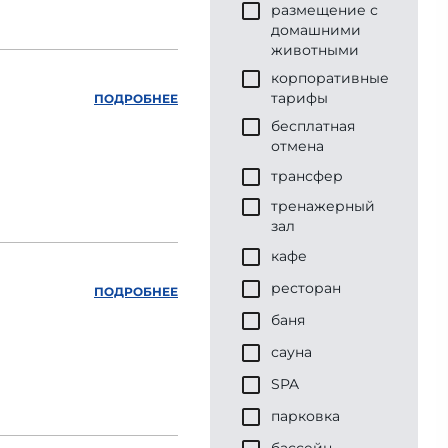
размещение с
домашними
животными
корпоративные
тарифы
ПОДРОБНЕЕ
бесплатная
отмена
трансфер
тренажерный
зал
кафе
ресторан
ПОДРОБНЕЕ
баня
сауна
SPA
парковка