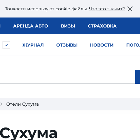
Тонкости используют сookie-файлы.
Что это значит?
Ы
АРЕНДА АВТО
ВИЗЫ
СТРАХОВКА
ЖУРНАЛ
ОТЗЫВЫ
НОВОСТИ
ПОГО
Отели Сухума
 Сухума