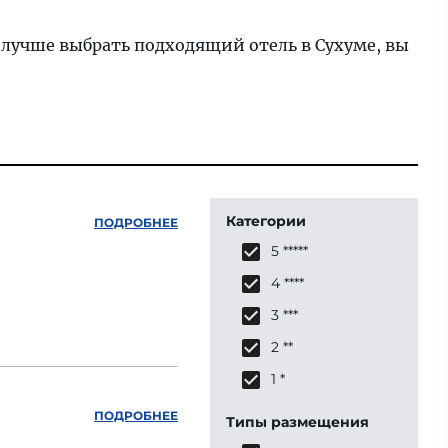
 лучше выбрать подходящий отель в Сухуме, вы
Категории
ПОДРОБНЕЕ
5 *****
4 ****
3 ***
2 **
1 *
ПОДРОБНЕЕ
Типы размещения