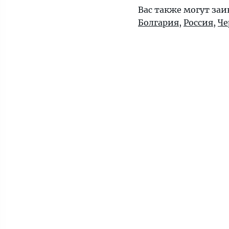
Вас также могут за
Болгария
,
Россия
,
Че