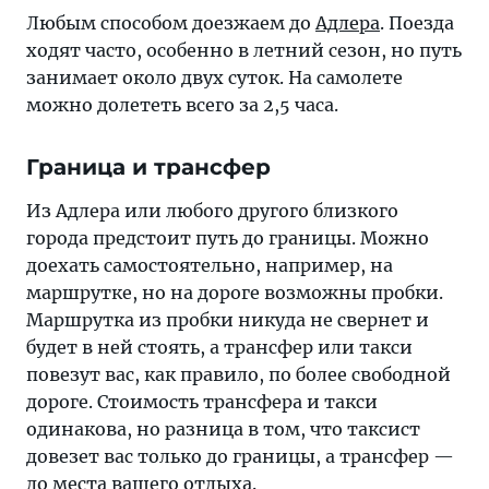
Любым способом доезжаем до
Адлера
. Поезда
ходят часто, особенно в летний сезон, но путь
занимает около двух суток. На самолете
можно долететь всего за 2,5 часа.
Граница и трансфер
Из Адлера или любого другого близкого
города предстоит путь до границы. Можно
доехать самостоятельно, например, на
маршрутке, но на дороге возможны пробки.
Маршрутка из пробки никуда не свернет и
будет в ней стоять, а трансфер или такси
повезут вас, как правило, по более свободной
дороге. Стоимость трансфера и такси
одинакова, но разница в том, что таксист
довезет вас только до границы, а трансфер —
до места вашего отдыха.