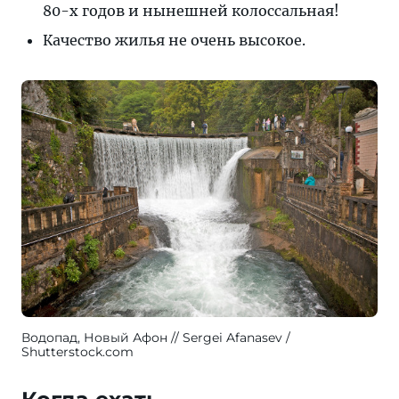
80-х годов и нынешней колоссальная!
Качество жилья не очень высокое.
Водопад, Новый Афон
Sergei Afanasev /
Shutterstock.com