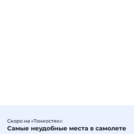
Скоро на «Тонкостях»:
Самые неудобные места в самолете