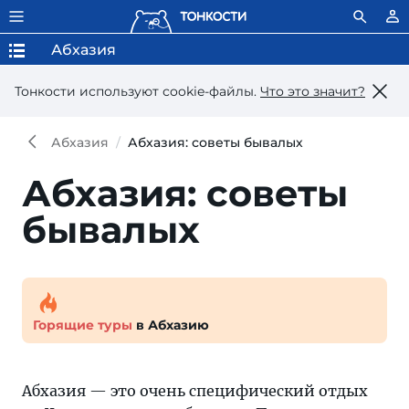
Абхазия
Тонкости используют сookie-файлы.
Что это значит?
Абхазия
Абхазия: советы бывалых
Абхазия: советы
бывалых
Горящие туры
в Абхазию
Абхазия — это очень специфический отдых