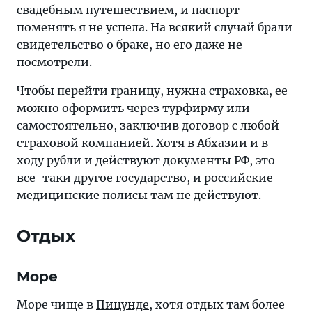
свадебным путешествием, и паспорт
поменять я не успела. На всякий случай брали
свидетельство о браке, но его даже не
посмотрели.
Чтобы перейти границу, нужна страховка, ее
можно оформить через турфирму или
самостоятельно, заключив договор с любой
страховой компанией. Хотя в Абхазии и в
ходу рубли и действуют документы РФ, это
все-таки другое государство, и российские
медицинские полисы там не действуют.
Отдых
Море
Море чище в
Пицунде
, хотя отдых там более