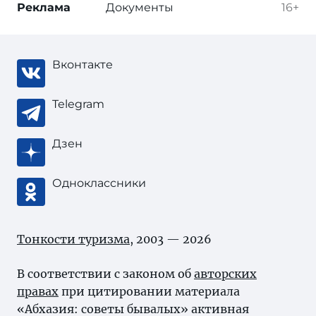
Реклама
Документы
16+
Вконтакте
Telegram
Дзен
Одноклассники
Тонкости туризма
, 2003 — 2026
В соответствии с законом об
авторских
правах
при цитировании материала
«Абхазия: советы бывалых» активная