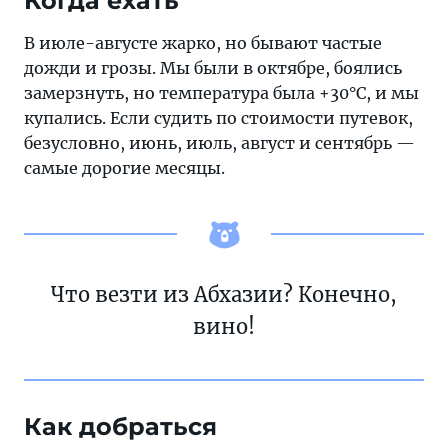
Когда ехать
В июле-августе жарко, но бывают частые
дожди и грозы. Мы были в октябре, боялись
замерзнуть, но температура была +30°С, и мы
купались. Если судить по стоимости путевок,
безусловно, июнь, июль, август и сентябрь —
самые дорогие месяцы.
Что везти из Абхазии? Конечно,
вино!
Как добраться