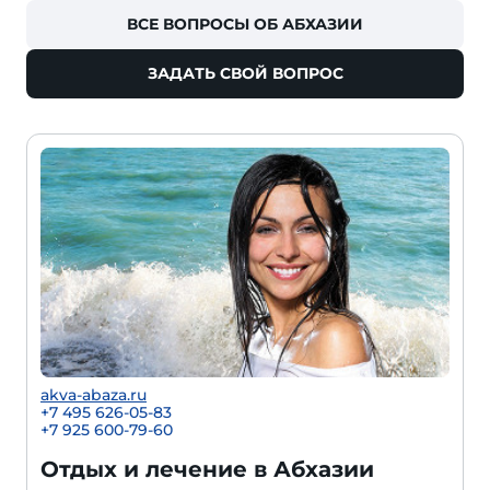
ВСЕ ВОПРОСЫ ОБ АБХАЗИИ
ЗАДАТЬ СВОЙ ВОПРОС
akva-abaza.ru
+7 495 626-05-83
+7 925 600-79-60
Отдых и лечение в Абхазии