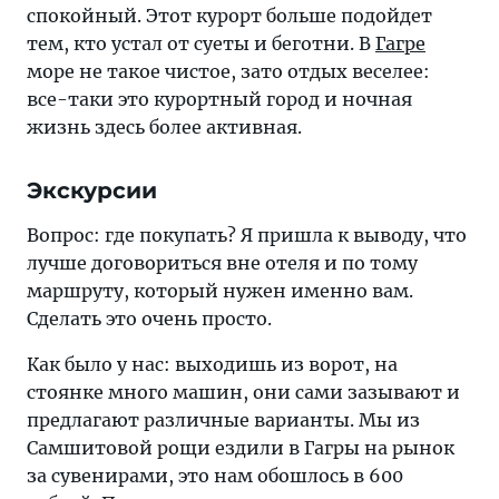
спокойный. Этот курорт больше подойдет
тем, кто устал от суеты и беготни. В
Гагре
море не такое чистое, зато отдых веселее:
все-таки это курортный город и ночная
жизнь здесь более активная.
Экскурсии
Вопрос: где покупать? Я пришла к выводу, что
лучше договориться вне отеля и по тому
маршруту, который нужен именно вам.
Сделать это очень просто.
Как было у нас: выходишь из ворот, на
стоянке много машин, они сами зазывают и
предлагают различные варианты. Мы из
Самшитовой рощи ездили в Гагры на рынок
за сувенирами, это нам обошлось в 600