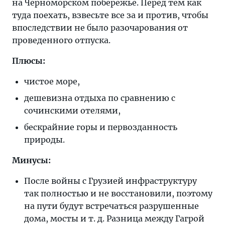
на Черноморском побережье. Перед тем как
туда поехать, взвесьте все за и против, чтобы
впоследствии не было разочарования от
проведенного отпуска.
Плюсы:
чистое море,
дешевизна отдыха по сравнению с
сочинскими отелями,
бескрайние горы и первозданность
природы.
Минусы:
После войны с Грузией инфраструктуру
так полностью и не восстановили, поэтому
на пути будут встречаться разрушенные
дома, мосты и т. д. Разница между Гагрой