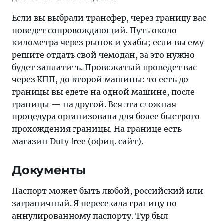
Если вы выбрали трансфер, через границу вас
поведет сопровождающий. Путь около
километра через рынок и ухабы; если вы ему
решите отдать свой чемодан, за это нужно
будет заплатить. Провожатый проведет вас
через КПП, до второй машины: то есть до
границы вы едете на одной машине, после
границы — на другой. Вся эта сложная
процедура организована для более быстрого
прохождения границы. На границе есть
магазин Duty free (
офиц. сайт
).
Документы
Паспорт может быть любой, российский или
заграничный. Я пересекала границу по
аннулированному паспорту. Тур был