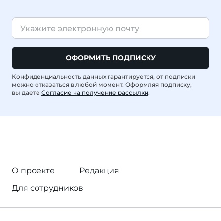
ОФОРМИТЬ ПОДПИСКУ
Конфиденциальность данных гарантируется, от подписки
можно отказаться в любой момент. Оформляя подписку,
вы даете
Согласие на получение рассылки
.
О проекте
Редакция
Для сотрудников