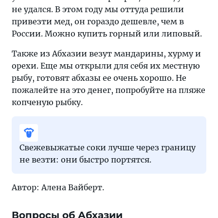
не удался. В этом году мы оттуда решили
привезти мед, он гораздо дешевле, чем в
России. Можно купить горный или липовый.
Также из Абхазии везут мандарины, хурму и
орехи. Еще мы открыли для себя их местную
рыбу, готовят абхазы ее очень хорошо. Не
пожалейте на это денег, попробуйте на пляже
копченую рыбку.
Свежевыжатые соки лучше через границу
не везти: они быстро портятся.
Автор: Алена Вайберт.
Вопросы об Абхазии