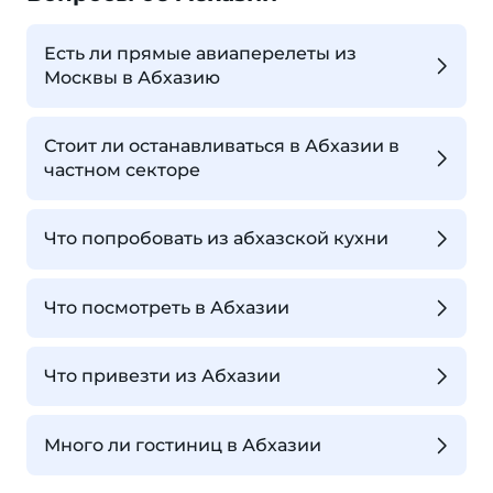
Есть ли прямые авиаперелеты из
Москвы в Абхазию
Стоит ли останавливаться в Абхазии в
частном секторе
Что попробовать из абхазской кухни
Что посмотреть в Абхазии
Что привезти из Абхазии
Много ли гостиниц в Абхазии