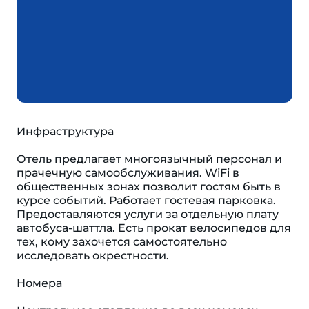
Инфраструктура
Отель предлагает многоязычный персонал и
прачечную самообслуживания. WiFi в
общественных зонах позволит гостям быть в
курсе событий. Работает гостевая парковка.
Предоставляются услуги за отдельную плату
автобуса-шаттла. Есть прокат велосипедов для
тех, кому захочется самостоятельно
исследовать окрестности.
Номера