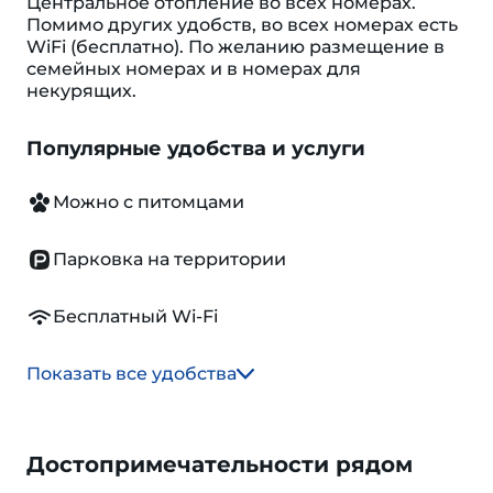
Центральное отопление во всех номерах.
Помимо других удобств, во всех номерах есть
WiFi (бесплатно). По желанию размещение в
семейных номерах и в номерах для
некурящих.
Популярные удобства и услуги
Можно с питомцами
Парковка на территории
Бесплатный Wi-Fi
Показать все удобства
Достопримечательности рядом