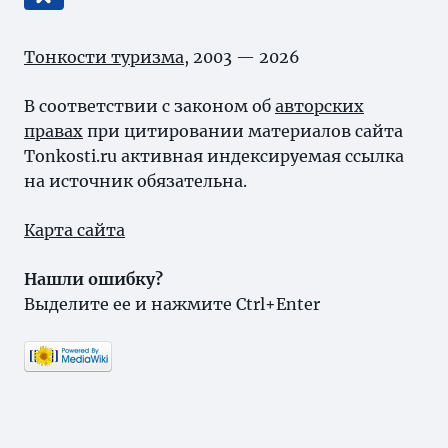
Тонкости туризма
, 2003 — 2026
В соответствии с законом об
авторских
правах
при цитировании материалов сайта
Tonkosti.ru активная индексируемая ссылка
на источник обязательна.
Карта сайта
Нашли ошибку?
Выделите ее и нажмите Ctrl+Enter