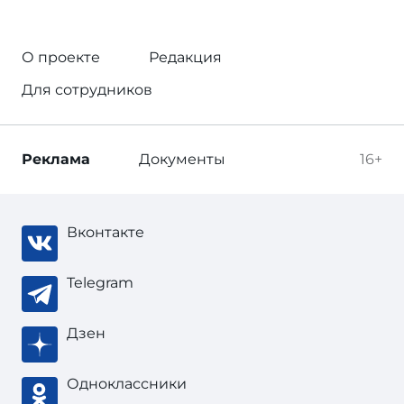
О проекте
Редакция
Для сотрудников
Реклама
Документы
16+
Вконтакте
Telegram
Дзен
Одноклассники