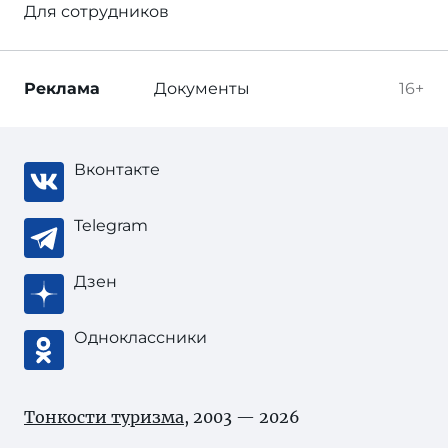
Для сотрудников
Реклама
Документы
16+
Вконтакте
Telegram
Дзен
Одноклассники
Тонкости туризма
, 2003 — 2026