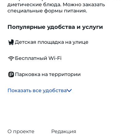
диетические блюда. Можно заказать
специальные формы питания.
Популярные удобства и услуги
Детская площадка на улице
Бесплатный Wi-Fi
Парковка на территории
Показать все удобства
О проекте
Редакция