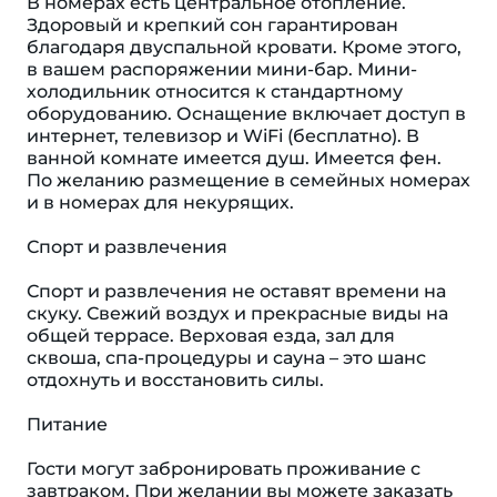
В номерах есть центральное отопление.
Здоровый и крепкий сон гарантирован
благодаря двуспальной кровати. Кроме этого,
в вашем распоряжении мини-бар. Мини-
холодильник относится к стандартному
оборудованию. Оснащение включает доступ в
интернет, телевизор и WiFi (бесплатно). В
ванной комнате имеется душ. Имеется фен.
По желанию размещение в семейных номерах
и в номерах для некурящих.
Спорт и развлечения
Спорт и развлечения не оставят времени на
скуку. Свежий воздух и прекрасные виды на
общей террасе. Верховая езда, зал для
сквоша, спа-процедуры и сауна – это шанс
отдохнуть и восстановить силы.
Питание
Гости могут забронировать проживание с
завтраком. При желании вы можете заказать