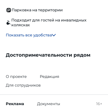
Парковка на территории
Подходит для гостей на инвалидных
колясках
Показать все удобства
Достопримечательности рядом
О проекте
Редакция
Для сотрудников
Реклама
Документы
16+