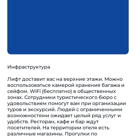
Инфраструктура
Лифт доставит вас на верхние этажи. Можно
воспользоваться камерой хранения багажа и
сейфом. WiFi (бесплатно) в общественных
зонах. Сотрудники туристического бюро с
удовольствием помогут вам при организации
туров и экскурсий. Людей с ограниченными
возможностями ожидает целый ряд услуг и
удобств. Ресторан, кафе и бар ждут
посетителей. На территории отеля есть
различные магазины. Прогулки по