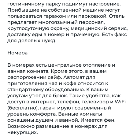
гостиничному парку поднимут настроение.
Прибывшие на собственной машине могут
пользоваться гаражом или парковкой. Отель
предлагает многоязычный персонал,
круглосуточную охрану, медицинский сервис,
доставку еды в номер и прачечную. Есть факс
для деловых нужд.
Номера
В номерах есть центральное отопление и
ванная комната. Кроме этого, в вашем
распоряжении сейф. Автомат для
приготовления чая и кофе относится к
стандартному оборудованию. К вашим
услугам утюг для брюк. Такие удобства, как
доступ в интернет, телефон, телевизор и WiFi
(бесплатно), гарантируют современный
уровень комфорта. Ванные комнаты
оснащены душем и ванной. Имеется фен.
Возможно размещение в номерах для
некурящих.