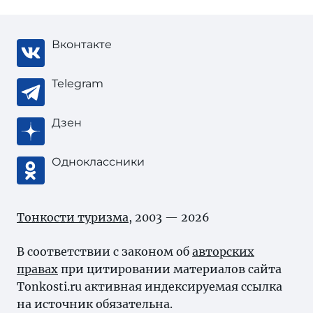
Вконтакте
Telegram
Дзен
Одноклассники
Тонкости туризма
, 2003 — 2026
В соответствии с законом об
авторских
правах
при цитировании материалов сайта
Tonkosti.ru активная индексируемая ссылка
на источник обязательна.