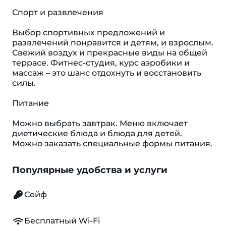
Спорт и развлечения
Выбор спортивных предложений и
развлечений понравится и детям, и взрослым.
Свежий воздух и прекрасные виды на общей
террасе. Фитнес-студия, курс аэробики и
массаж – это шанс отдохнуть и восстановить
силы.
Питание
Можно выбрать завтрак. Меню включает
диетические блюда и блюда для детей.
Можно заказать специальные формы питания.
Популярные удобства и услуги
Сейф
Бесплатный Wi-Fi