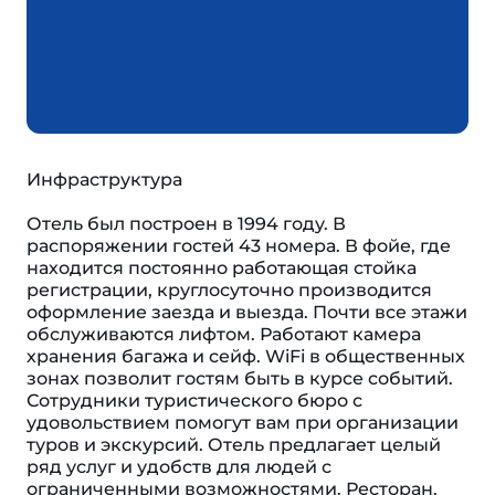
Инфраструктура
Отель был построен в 1994 году. В
распоряжении гостей 43 номера. В фойе, где
находится постоянно работающая стойка
регистрации, круглосуточно производится
оформление заезда и выезда. Почти все этажи
обслуживаются лифтом. Работают камера
хранения багажа и сейф. WiFi в общественных
зонах позволит гостям быть в курсе событий.
Сотрудники туристического бюро с
удовольствием помогут вам при организации
туров и экскурсий. Отель предлагает целый
ряд услуг и удобств для людей с
ограниченными возможностями. Ресторан,