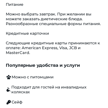
Питание
Можно выбрать завтрак. При желании вы
можете заказать диетические блюда.
Разнообразные специальные формы питания.
Кредитные карточки
Следующие кредитные карты принимаются к
оплате: American Express, Visa, JCB и
MasterCard.
Популярные удобства и услуги
Можно с питомцами
Подходит для гостей на инвалидных
колясках
Сейф