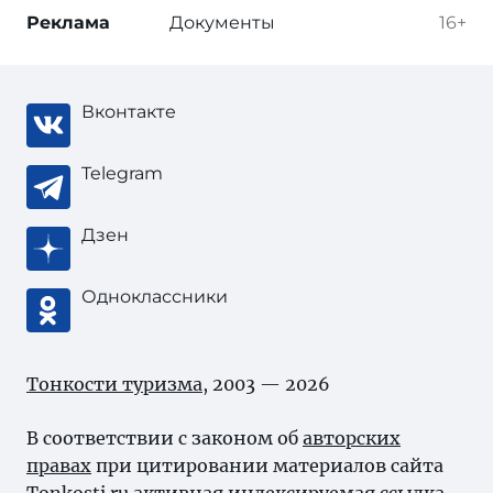
Реклама
Документы
16+
Вконтакте
Telegram
Дзен
Одноклассники
Тонкости туризма
, 2003 — 2026
В соответствии с законом об
авторских
правах
при цитировании материалов сайта