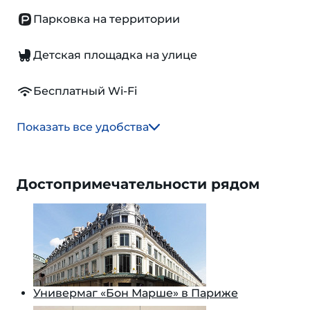
Парковка на территории
Детская площадка на улице
Бесплатный Wi-Fi
Показать все удобства
Достопримечательности рядом
Универмаг «Бон Марше» в Париже