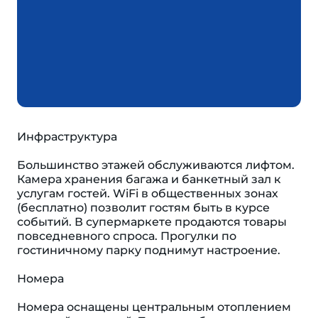
Инфраструктура
Большинство этажей обслуживаются лифтом.
Камера хранения багажа и банкетный зал к
услугам гостей. WiFi в общественных зонах
(бесплатно) позволит гостям быть в курсе
событий. В супермаркете продаются товары
повседневного спроса. Прогулки по
гостиничному парку поднимут настроение.
Номера
Номера оснащены центральным отоплением