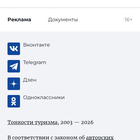
Реклама
Документы
16+
Вконтакте
Telegram
Дзен
Одноклассники
Тонкости туризма
, 2003 — 2026
В соответствии с законом об
авторских