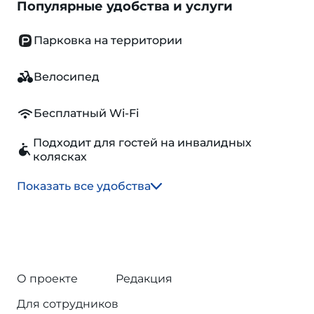
Популярные удобства и услуги
Парковка на территории
Велосипед
Бесплатный Wi-Fi
Подходит для гостей на инвалидных
колясках
Показать все удобства
О проекте
Редакция
Для сотрудников