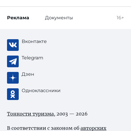
Реклама
Документы
16+
Вконтакте
Telegram
Дзен
Одноклассники
Тонкости туризма
, 2003 — 2026
В соответствии с законом об
авторских