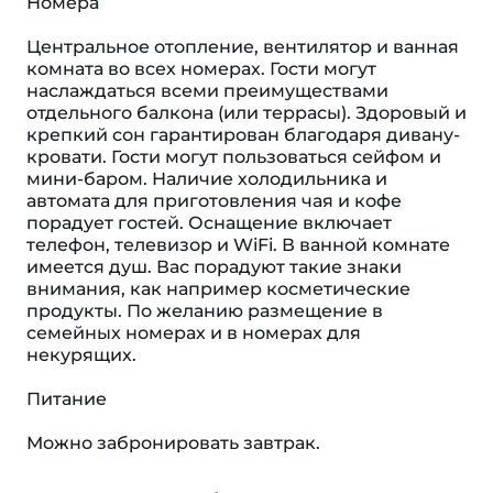
Номера
Центральное отопление, вентилятор и ванная
комната во всех номерах. Гости могут
наслаждаться всеми преимуществами
отдельного балкона (или террасы). Здоровый и
крепкий сон гарантирован благодаря дивану-
кровати. Гости могут пользоваться сейфом и
мини-баром. Наличие холодильника и
автомата для приготовления чая и кофе
порадует гостей. Оснащение включает
телефон, телевизор и WiFi. В ванной комнате
имеется душ. Вас порадуют такие знаки
внимания, как например косметические
продукты. По желанию размещение в
семейных номерах и в номерах для
некурящих.
Питание
Можно забронировать завтрак.