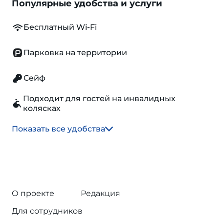
Популярные удобства и услуги
Бесплатный Wi-Fi
Парковка на территории
Сейф
Подходит для гостей на инвалидных
колясках
Показать все удобства
О проекте
Редакция
Для сотрудников