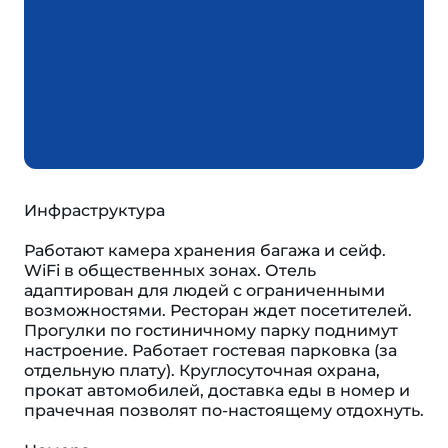
Инфраструктура
Работают камера хранения багажа и сейф.
WiFi в общественных зонах. Отель
адаптирован для людей с ограниченными
возможностями. Ресторан ждет посетителей.
Прогулки по гостиничному парку поднимут
настроение. Работает гостевая парковка (за
отдельную плату). Круглосуточная охрана,
прокат автомобилей, доставка еды в номер и
прачечная позволят по-настоящему отдохнуть.