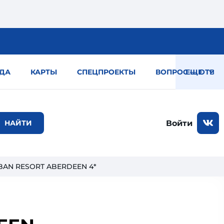
ДА
КАРТЫ
СПЕЦПРОЕКТЫ
ВОПРОС — ОТВЕТ
ЕЩЕ
Войти
RBAN RESORT ABERDEEN 4*