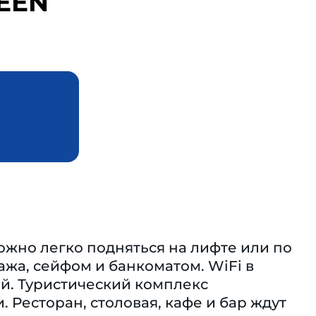
EEN
ожно легко подняться на лифте или по
жа, сейфом и банкоматом. WiFi в
ий. Туристический комплекс
Ресторан, столовая, кафе и бар ждут