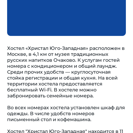
Хостел «Христал Юго-Западная» расположен в
Москве, в 4,1 км от музея традиционных
русских напитков Очаково. К услугам гостей
номера с кондиционером и общий лаундж.
Среди прочих удобств — круглосуточная
стойка регистрации и общая кухня. На всей
территории хостела предоставляется
бесплатный Wi-Fi. В хостеле можно
забронировать семейные номера.
Во всех номерах хостела установлен шкаф для
одежды. В числе удобств номеров
письменный стол и кофемашина.
Хостел "Христал Юго-Западная" находится в 11