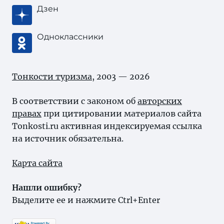
Дзен
Одноклассники
Тонкости туризма
, 2003 — 2026
В соответствии с законом об
авторских
правах
при цитировании материалов сайта
Tonkosti.ru активная индексируемая ссылка
на источник обязательна.
Карта сайта
Нашли ошибку?
Выделите ее и нажмите Ctrl+Enter