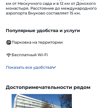
км от Нескучного сада и в 12 км от Донского
монастыря. Расстояние до международного
аэропорта Внуково составляет 15 км.
Популярные удобства и услуги
Парковка на территории
Бесплатный Wi-Fi
Показать все удобства
Достопримечательности рядом