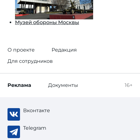
Музей обороны Москвы
О проекте
Редакция
Для сотрудников
Реклама
Документы
16+
Вконтакте
Telegram