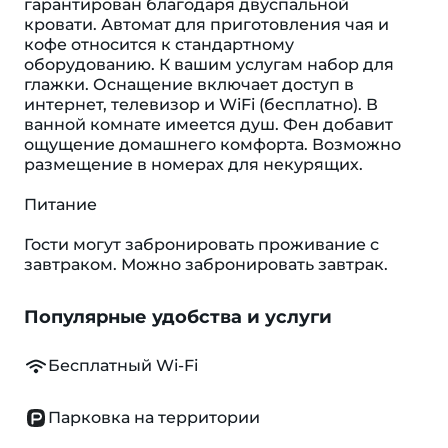
гарантирован благодаря двуспальной
кровати. Автомат для приготовления чая и
кофе относится к стандартному
оборудованию. К вашим услугам набор для
глажки. Оснащение включает доступ в
интернет, телевизор и WiFi (бесплатно). В
ванной комнате имеется душ. Фен добавит
ощущение домашнего комфорта. Возможно
размещение в номерах для некурящих.
Питание
Гости могут забронировать проживание с
завтраком. Можно забронировать завтрак.
Популярные удобства и услуги
Бесплатный Wi-Fi
Парковка на территории