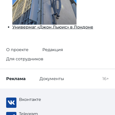
Универмаг «Джон Льюис» в Лондоне
О проекте
Редакция
Для сотрудников
Реклама
Документы
16+
Вконтакте
Telegram