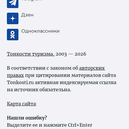
Дзен
Одноклассники
Тонкости туризма
, 2003 — 2026
В соответствии с законом об
авторских
правах
при цитировании материалов сайта
Tonkosti.ru активная индексируемая ссылка
на источник обязательна.
Карта сайта
Нашли ошибку?
Выделите ее и нажмите Ctrl+Enter