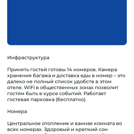
Инфраструктура
Принять гостей готовы 14 номеров. Камера
хранения багажа и доставка еды в номер – это
далеко не полный список удобств в этом
отеле. WiFi в общественных зонах позволит
гостям быть в курсе событий. Работает
гостевая парковка (бесплатно).
Номера
Центральное отопление и ванная комната во
всех номерах. Здоровый и крепкий сон