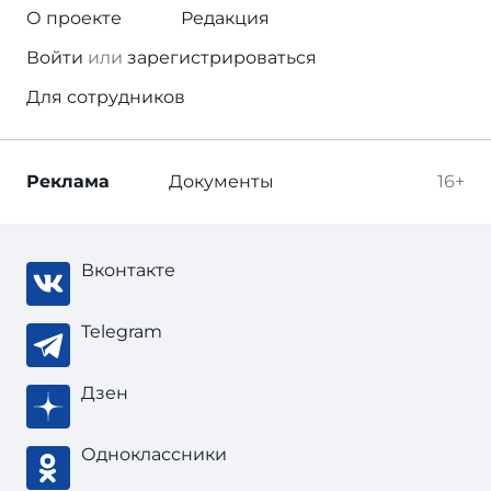
О проекте
Редакция
Войти
или
зарегистрироваться
Для сотрудников
Реклама
Документы
16+
Вконтакте
Telegram
Дзен
Одноклассники