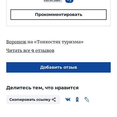
Полезно?
3
Прокомментировать
Воронеж
на «Тонкостях туризма»
Читать все
9
отзывов
Добавить отзыв
Делитесь тем, что нравится
Скопировать ссылку