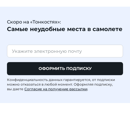
Скоро на «Тонкостях»:
Самые неудобные места в самолете
ОФОРМИТЬ ПОДПИСКУ
Конфиденциальность данных гарантируется, от подписки
можно отказаться в любой момент. Оформляя подписку,
вы даете
Согласие на получение рассылки
.