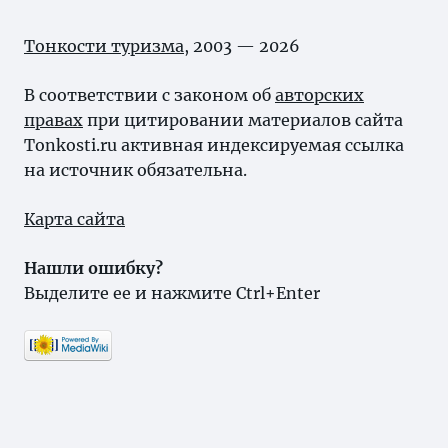
Тонкости туризма
, 2003 — 2026
В соответствии с законом об
авторских
правах
при цитировании материалов сайта
Tonkosti.ru активная индексируемая ссылка
на источник обязательна.
Карта сайта
Нашли ошибку?
Выделите ее и нажмите Ctrl+Enter