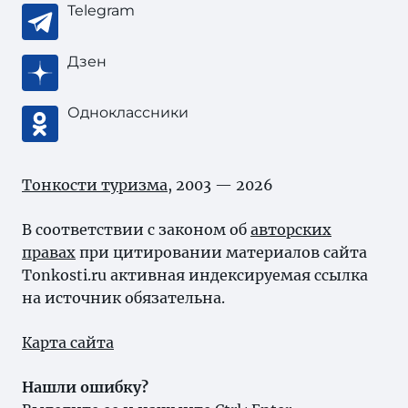
Telegram
Дзен
Одноклассники
Тонкости туризма
, 2003 — 2026
В соответствии с законом об
авторских
правах
при цитировании материалов сайта
Tonkosti.ru активная индексируемая ссылка
на источник обязательна.
Карта сайта
Нашли ошибку?