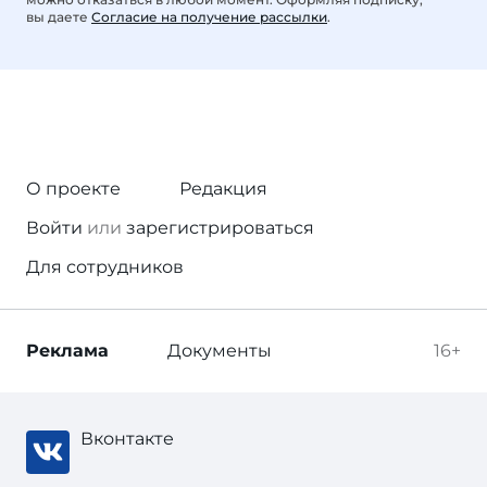
вы даете
Согласие на получение рассылки
.
О проекте
Редакция
Войти
или
зарегистрироваться
Для сотрудников
Реклама
Документы
16+
Вконтакте