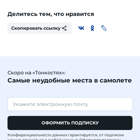
Делитесь тем, что нравится
Скопировать ссылку
Скоро на «Тонкостях»:
Самые неудобные места в самолете
ОФОРМИТЬ ПОДПИСКУ
Конфиденциальность данных гарантируется, от подписки
можно отказаться в любой момент. Оформляя подписку,