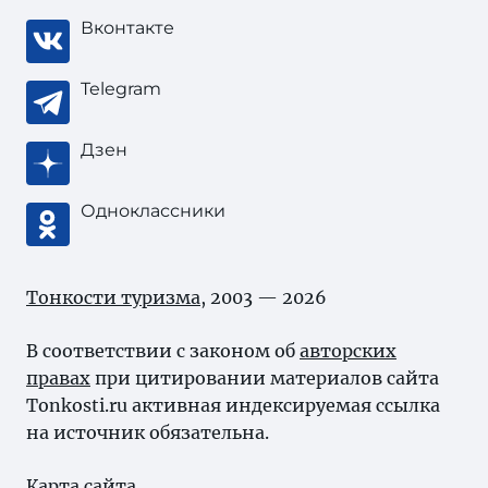
Вконтакте
Telegram
Дзен
Одноклассники
Тонкости туризма
, 2003 — 2026
В соответствии с законом об
авторских
правах
при цитировании материалов сайта
Tonkosti.ru активная индексируемая ссылка
на источник обязательна.
Карта сайта