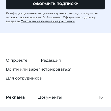
ОФОРМИТЬ ПОДПИСКУ
Конфиденциальность данных гарантируется, от подписки
можно отказаться в любой момент. Оформляя подписку,
вы даете
Согласие на получение рассылки
.
О проекте
Редакция
Войти
или
зарегистрироваться
Для сотрудников
Реклама
Документы
16+