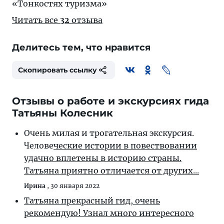
«Тонкостях туризма»
Читать все
32
отзыва
Делитесь тем, что нравится
Скопировать ссылку
Отзывы о работе и экскурсиях гида
Татьяны Колесник
Очень милая и трогательная экскурсия.
Челове
ческие истории в повествовании
удачно вплетены в историю страны.
Татьяна приятно отличается от других...
Ирина
,
30 января 2022
Татьяна прекрасный гид, очень
рекомендую! Узнал много интересного