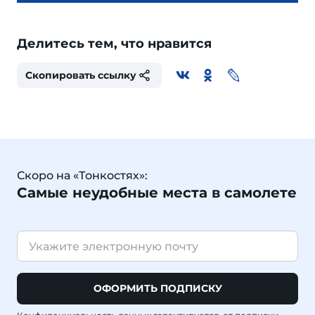
Делитесь тем, что нравится
Скопировать ссылку
Скоро на «Тонкостях»:
Самые неудобные места в самолете
ОФОРМИТЬ ПОДПИСКУ