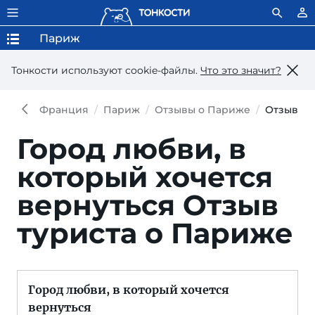
Париж
Тонкости используют сookie-файлы.
Что это значит?
Франция
Париж
Отзывы о Париже
Отзыв
Город любви, в
который хочется
вернуться
Отзыв
туриста о Париже
Город любви, в который хочется
вернуться