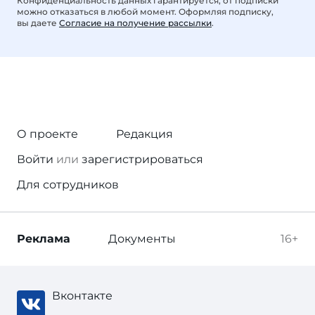
Конфиденциальность данных гарантируется, от подписки
можно отказаться в любой момент. Оформляя подписку,
вы даете
Согласие на получение рассылки
.
О проекте
Редакция
Войти
или
зарегистрироваться
Для сотрудников
Реклама
Документы
16+
Вконтакте