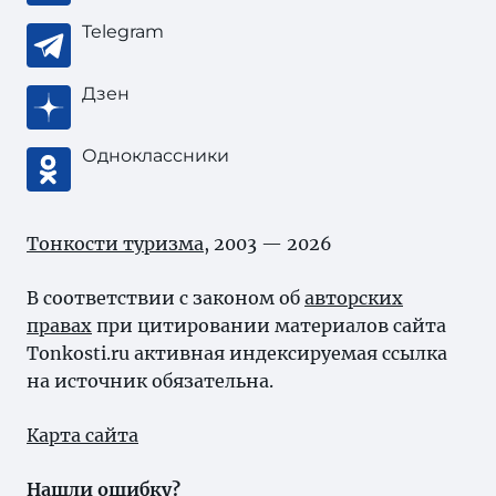
Telegram
Дзен
Одноклассники
Тонкости туризма
, 2003 — 2026
В соответствии с законом об
авторских
правах
при цитировании материалов сайта
Tonkosti.ru активная индексируемая ссылка
на источник обязательна.
Карта сайта
Нашли ошибку?