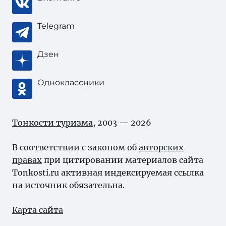
Telegram
Дзен
Одноклассники
Тонкости туризма
, 2003 — 2026
В соответствии с законом об
авторских
правах
при цитировании материалов сайта
Tonkosti.ru активная индексируемая ссылка
на источник обязательна.
Карта сайта