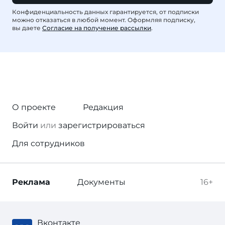
Конфиденциальность данных гарантируется, от подписки
можно отказаться в любой момент. Оформляя подписку,
вы даете
Согласие на получение рассылки
.
О проекте
Редакция
Войти
или
зарегистрироваться
Для сотрудников
Реклама
Документы
16+
Вконтакте