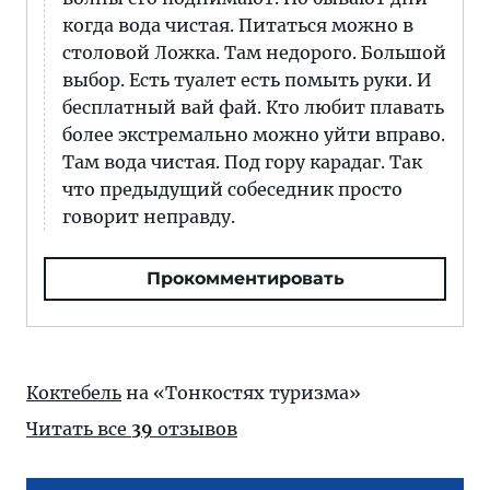
когда вода чистая. Питаться можно в
столовой Ложка. Там недорого. Большой
выбор. Есть туалет есть помыть руки. И
бесплатный вай фай. Кто любит плавать
более экстремально можно уйти вправо.
Там вода чистая. Под гору карадаг. Так
что предыдущий собеседник просто
говорит неправду.
Прокомментировать
Коктебель
на «Тонкостях туризма»
Читать все
39
отзывов