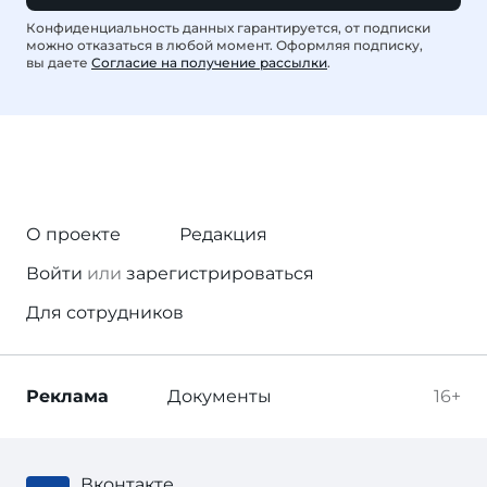
Конфиденциальность данных гарантируется, от подписки
можно отказаться в любой момент. Оформляя подписку,
вы даете
Согласие на получение рассылки
.
О проекте
Редакция
Войти
или
зарегистрироваться
Для сотрудников
Реклама
Документы
16+
Вконтакте