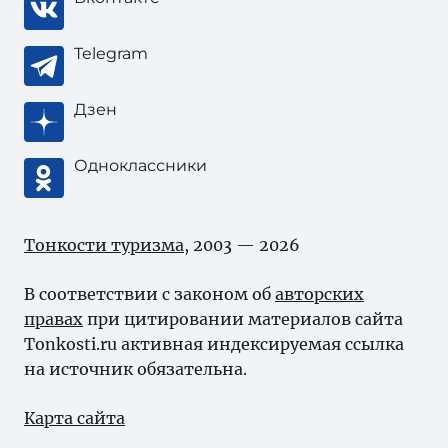
Telegram
Дзен
Одноклассники
Тонкости туризма
, 2003 — 2026
В соответствии с законом об
авторских
правах
при цитировании материалов сайта
Tonkosti.ru активная индексируемая ссылка
на источник обязательна.
Карта сайта