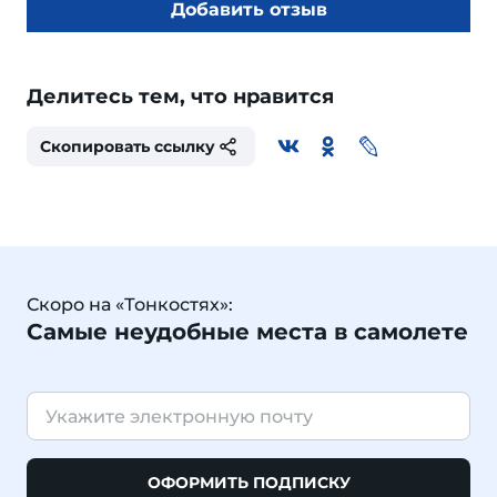
Добавить отзыв
Делитесь тем, что нравится
Скопировать ссылку
Скоро на «Тонкостях»:
Самые неудобные места в самолете
ОФОРМИТЬ ПОДПИСКУ