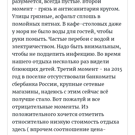
разумеется, всегда пустые. Второй
момент - грязь и антисанитария кругом.
Улицы грязные, асфальт сплошь в
помойных пятнах. В кафе-столовых даже
у моря не было воды для гостей, чтобы
руки помыть. Частые перебои с водой и
электричеством. Надо быть внимальным,
чтобы не подцепить инфекцию. Во время
нашего отдыха несколько раз видели
блюющих детей. Третий момент - на 2015
год в поселке отсутствовали банкоматы
сбербанка России, крупные сетевые
магазины, надеюсь с этим сейчас всё
получше стало. Вот пожалуй и все
отрицательные моменты. Из
положительного хочется отметить
относительно низкую стоимость отдыха
здесь ( впрочем соотношение цена-