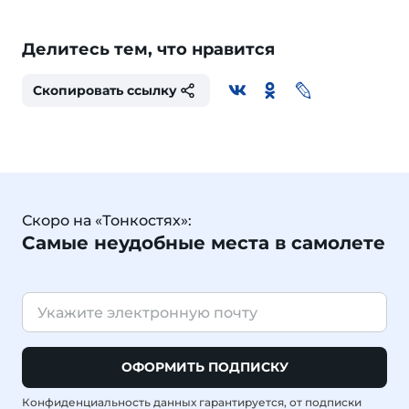
Делитесь тем, что нравится
Скопировать ссылку
Скоро на «Тонкостях»:
Самые неудобные места в самолете
ОФОРМИТЬ ПОДПИСКУ
Конфиденциальность данных гарантируется, от подписки