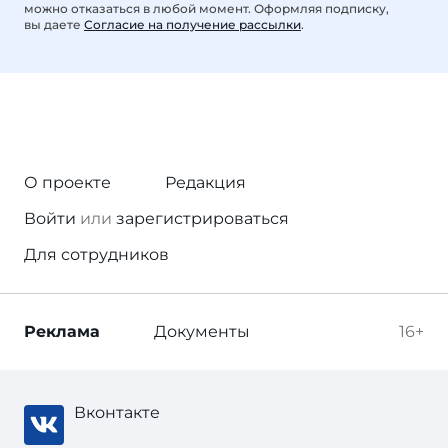
можно отказаться в любой момент. Оформляя подписку,
вы даете
Согласие на получение рассылки
.
О проекте
Редакция
Войти
или
зарегистрироваться
Для сотрудников
Реклама
Документы
16+
Вконтакте