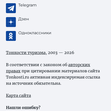
Telegram
Дзен
Одноклассники
Тонкости туризма
, 2003 — 2026
В соответствии с законом об
авторских
правах
при цитировании материалов сайта
Tonkosti.ru активная индексируемая ссылка
на источник обязательна.
Карта сайта
Нашли ошибку?