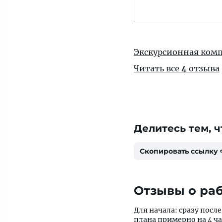
Экскурсионная комп
Читать все
4
отзыва
Делитесь тем, ч
Скопировать ссылку
Отзывы о раб
Для начала: сразу посл
плана примерно на 4 ча