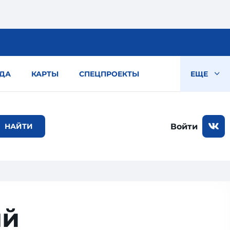
ДА
КАРТЫ
СПЕЦПРОЕКТЫ
ЕЩЕ
Войти
ый