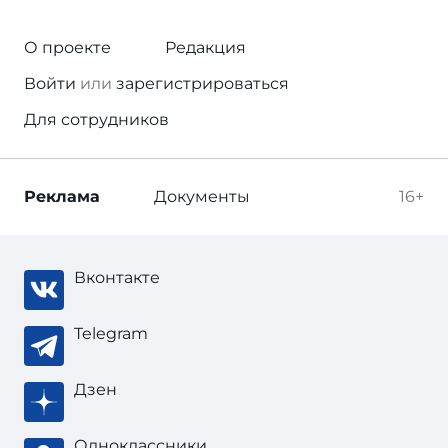
О проекте
Редакция
Войти
или
зарегистрироваться
Для сотрудников
Реклама
Документы
16+
Вконтакте
Telegram
Дзен
Одноклассники