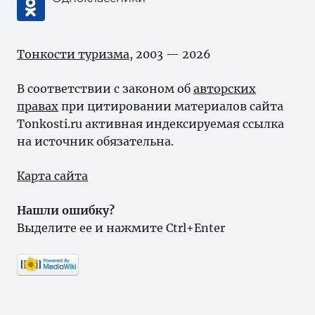
Тонкости туризма
, 2003 — 2026
В соответствии с законом об
авторских
правах
при цитировании материалов сайта
Tonkosti.ru активная индексируемая ссылка
на источник обязательна.
Карта сайта
Нашли ошибку?
Выделите ее и нажмите Ctrl+Enter