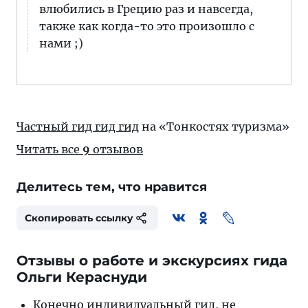
влюбились в Грецию раз и навсегда,
также как когда-то это произошло с
нами ;)
Частный гид гид гид
на «Тонкостях туризма»
Читать все
9
отзывов
Делитесь тем, что нравится
Скопировать ссылку
Отзывы о работе и экскурсиях гида
Ольги Кераснуди
Конечно индивидуальный гид, не