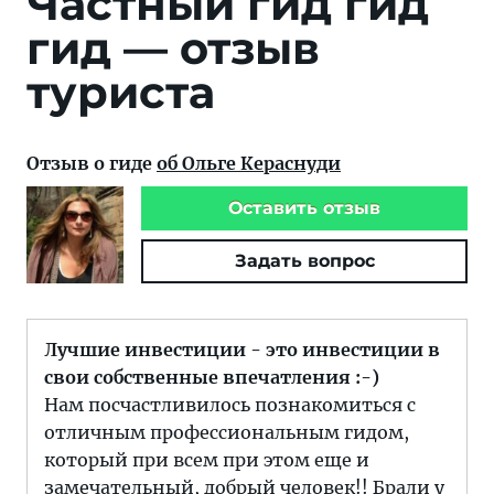
Частный гид гид
гид — отзыв
туриста
Отзыв о гиде
об Ольге Кераснуди
Оставить отзыв
Задать вопрос
Лучшие инвестиции - это инвестиции в
свои собственные впечатления :-)
Нам посчастливилось познакомиться с
отличным профессиональным гидом,
который при всем при этом еще и
замечательный, добрый человек!! Брали у