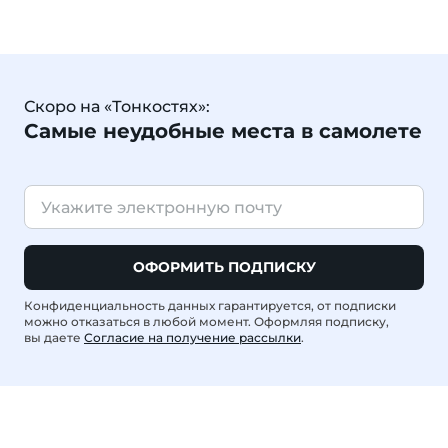
Скоро на «Тонкостях»:
Самые неудобные места в самолете
ОФОРМИТЬ ПОДПИСКУ
Конфиденциальность данных гарантируется, от подписки
можно отказаться в любой момент. Оформляя подписку,
вы даете
Согласие на получение рассылки
.