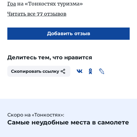
Гоа
на «Тонкостях туризма»
Читать все
77
отзывов
Добавить отзыв
Делитесь тем, что нравится
Скопировать ссылку
Скоро на «Тонкостях»:
Самые неудобные места в самолете