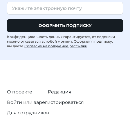
ОФОРМИТЬ ПОДПИСКУ
Конфиденциальность данных гарантируется, от подписки
можно отказаться в любой момент. Оформляя подписку,
вы даете
Согласие на получение рассылки
.
О проекте
Редакция
Войти
или
зарегистрироваться
Для сотрудников