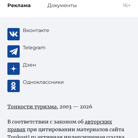
Реклама
Документы
16+
Вконтакте
Telegram
Дзен
Одноклассники
Тонкости туризма
, 2003 — 2026
В соответствии с законом об
авторских
правах
при цитировании материалов сайта
Tonkosti.ru активная индексируемая ссылка