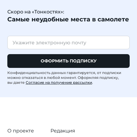
Скоро на «Тонкостях»:
Самые неудобные места в самолете
ОФОРМИТЬ ПОДПИСКУ
Конфиденциальность данных гарантируется, от подписки
можно отказаться в любой момент. Оформляя подписку,
вы даете
Согласие на получение рассылки
.
О проекте
Редакция