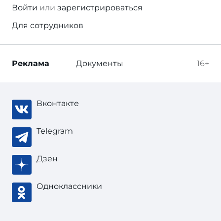
Войти
или
зарегистрироваться
Для сотрудников
Реклама
Документы
16+
Вконтакте
Telegram
Дзен
Одноклассники