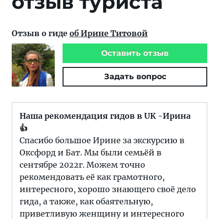
отзыв туриста
Отзыв о гиде
об Ирине Титовой
Оставить отзыв
Задать вопрос
Наша рекомендация гидов в UK -Ирина
👍
Спасибо большое Ирине за экскурсию в
Оксфорд и Бат. Мы были семьёй в
сентябре 2022г. Можем точно
рекомендовать её как грамотного,
интересного, хорошо знающего своё дело
гида, а также, как обаятельную,
приветливую женщину и интересного