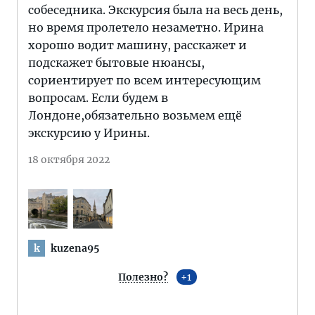
собеседника. Экскурсия была на весь день,
но время пролетело незаметно. Ирина
хорошо водит машину, расскажет и
подскажет бытовые нюансы,
сориентирует по всем интересующим
вопросам. Если будем в
Лондоне,обязательно возьмем ещё
экскурсию у Ирины.
18 октября 2022
kuzena95
k
Полезно?
1