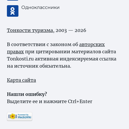
Одноклассники
Тонкости туризма
, 2003 — 2026
В соответствии с законом об
авторских
правах
при цитировании материалов сайта
Tonkosti.ru активная индексируемая ссылка
на источник обязательна.
Карта сайта
Нашли ошибку?
Выделите ее и нажмите Ctrl+Enter