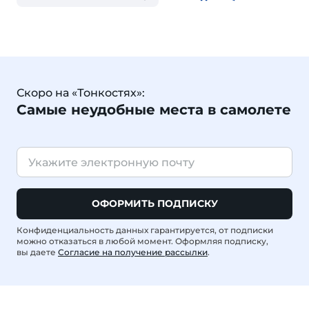
Скоро на «Тонкостях»:
Самые неудобные места в самолете
ОФОРМИТЬ ПОДПИСКУ
Конфиденциальность данных гарантируется, от подписки
можно отказаться в любой момент. Оформляя подписку,
вы даете
Согласие на получение рассылки
.