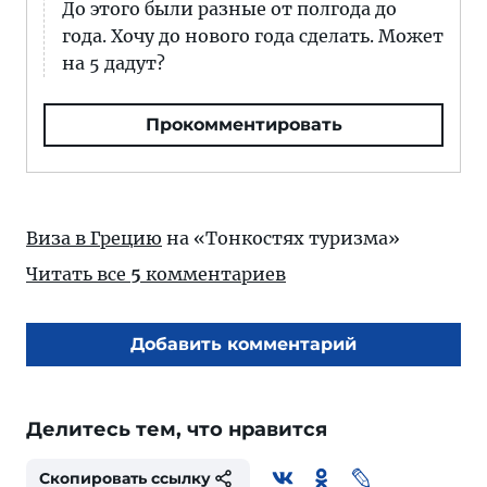
До этого были разные от полгода до
года. Хочу до нового года сделать. Может
на 5 дадут?
Прокомментировать
Виза в Грецию
на «Тонкостях туризма»
Читать все
5
комментариев
Добавить комментарий
Делитесь тем, что нравится
Скопировать ссылку