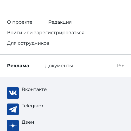
О проекте
Редакция
Войти
или
зарегистрироваться
Для сотрудников
Реклама
Документы
16+
Вконтакте
Telegram
Дзен