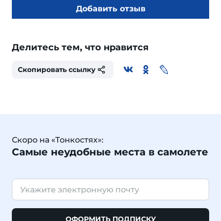
Добавить отзыв
Делитесь тем, что нравится
Скопировать ссылку
Скоро на «Тонкостях»:
Самые неудобные места в самолете
ОФОРМИТЬ ПОДПИСКУ