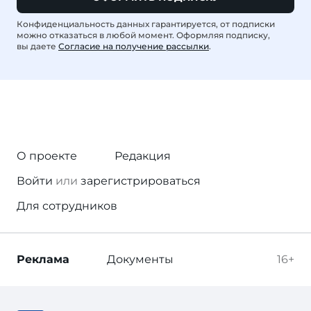
Конфиденциальность данных гарантируется, от подписки
можно отказаться в любой момент. Оформляя подписку,
вы даете
Согласие на получение рассылки
.
О проекте
Редакция
Войти
или
зарегистрироваться
Для сотрудников
Реклама
Документы
16+