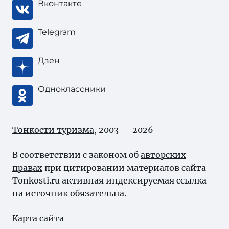
Вконтакте
Telegram
Дзен
Одноклассники
Тонкости туризма
, 2003 — 2026
В соответствии с законом об
авторских
правах
при цитировании материалов сайта
Tonkosti.ru активная индексируемая ссылка
на источник обязательна.
Карта сайта