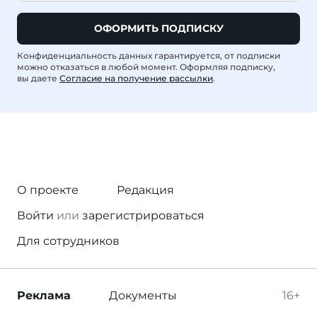
ОФОРМИТЬ ПОДПИСКУ
Конфиденциальность данных гарантируется, от подписки
можно отказаться в любой момент. Оформляя подписку,
вы даете
Согласие на получение рассылки
.
О проекте
Редакция
Войти
или
зарегистрироваться
Для сотрудников
Реклама
Документы
16+