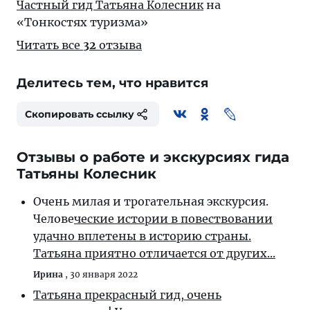
Частный гид Татьяна Колесник
на
«Тонкостях туризма»
Читать все
32
отзыва
Делитесь тем, что нравится
Скопировать ссылку
Отзывы о работе и экскурсиях гида
Татьяны Колесник
Очень милая и трогательная экскурсия.
Челове
ческие истории в повествовании
удачно вплетены в историю страны.
Татьяна приятно отличается от других...
Ирина
,
30 января 2022
Татьяна прекрасный гид, очень