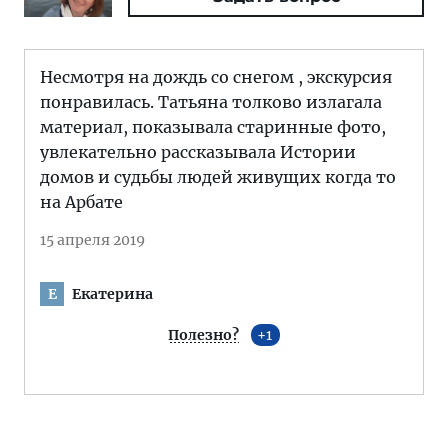
Несмотря на дождь со снегом , экскурсия
понравилась. Татьяна толково излагала
материал, показывала старинные фото,
увлекательно рассказывала Истории
домов и судьбы людей живущих когда то
на Арбате
15 апреля 2019
Екатерина
Е
Полезно?
1