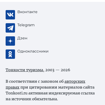
Вконтакте
Telegram
Дзен
Одноклассники
Тонкости туризма
, 2003 — 2026
В соответствии с законом об
авторских
правах
при цитировании материалов сайта
Tonkosti.ru активная индексируемая ссылка
на источник обязательна.