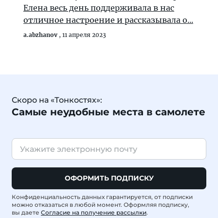
Елена весь день поддерживала в нас
отличное настроение и рассказывала о...
a.abzhanov
,
11 апреля 2023
Скоро на «Тонкостях»:
Самые неудобные места в самолете
ОФОРМИТЬ ПОДПИСКУ
Конфиденциальность данных гарантируется, от подписки
можно отказаться в любой момент. Оформляя подписку,
вы даете
Согласие на получение рассылки
.