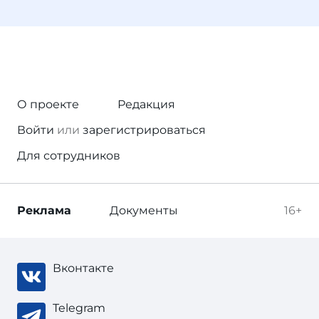
О проекте
Редакция
Войти
или
зарегистрироваться
Для сотрудников
Реклама
Документы
16+
Вконтакте
Telegram