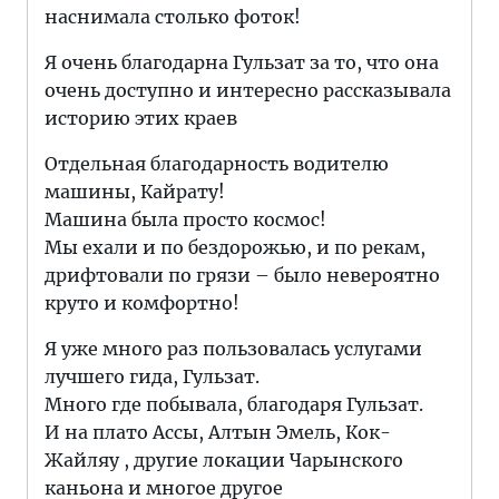
наснимала столько фоток!
Я очень благодарна Гульзат за то, что она
очень доступно и интересно рассказывала
историю этих краев
Отдельная благодарность водителю
машины, Кайрату!
Машина была просто космос!
Мы ехали и по бездорожью, и по рекам,
дрифтовали по грязи – было невероятно
круто и комфортно!
Я уже много раз пользовалась услугами
лучшего гида, Гульзат.
Много где побывала, благодаря Гульзат.
И на плато Ассы, Алтын Эмель, Кок-
Жайляу , другие локации Чарынского
каньона и многое другое