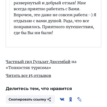
развернутый и добрый отзыв! Мне
всегда приятно работать с Вами.
Впрочем, это даже не совсем работа:-) Я
отдыхаю с вами душой. Рада, что все
понравилось. Приятного путешествия,
где бы Вы ни были!
Частный гид Гульзат Дюсембай
на
«Тонкостях туризма»
Читать все
15
отзывов
Делитесь тем, что нравится
Скопировать ссылку