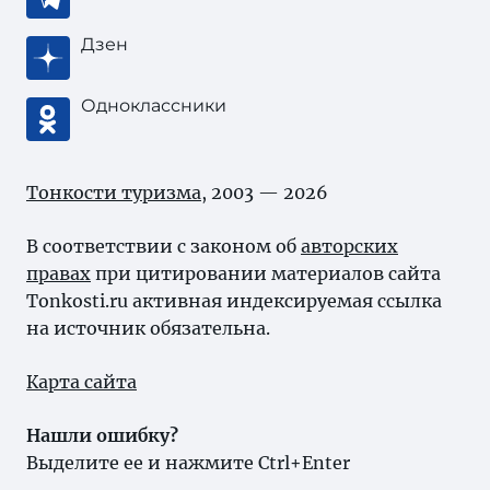
Дзен
Одноклассники
Тонкости туризма
, 2003 — 2026
В соответствии с законом об
авторских
правах
при цитировании материалов сайта
Tonkosti.ru активная индексируемая ссылка
на источник обязательна.
Карта сайта
Нашли ошибку?
Выделите ее и нажмите Ctrl+Enter