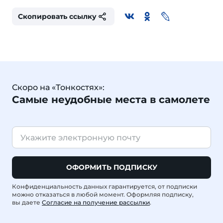
Скопировать ссылку
Скоро на «Тонкостях»:
Самые неудобные места в самолете
ОФОРМИТЬ ПОДПИСКУ
Конфиденциальность данных гарантируется, от подписки
можно отказаться в любой момент. Оформляя подписку,
вы даете
Согласие на получение рассылки
.