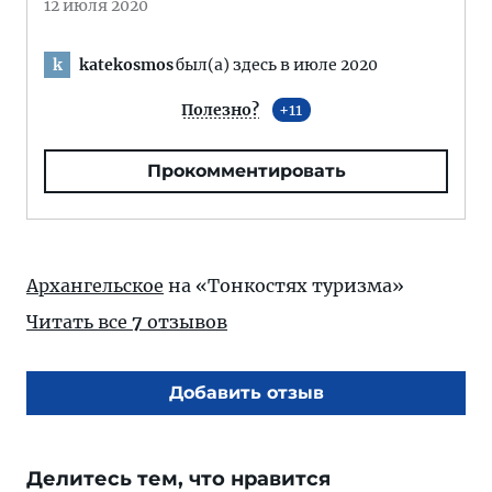
12 июля 2020
katekosmos
был(а) здесь в июле 2020
k
Полезно?
11
Прокомментировать
Архангельское
на «Тонкостях туризма»
Читать все
7
отзывов
Добавить отзыв
Делитесь тем, что нравится