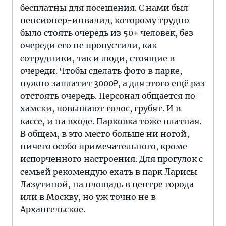
бесплатны для посещения. С нами был
пенсионер-инвалид, которому трудно
было стоять очередь из 50+ человек, без
очереди его не пропустили, как
сотрудники, так и люди, стоящие в
очереди. Чтобы сделать фото в парке,
нужно заплатит 3000₽, а для этого ещё раз
отстоять очередь. Персонал общается по-
хамски, повышают голос, грубят. И в
кассе, и на входе. Парковка тоже платная.
В общем, в это место больше ни ногой,
ничего особо примечательного, кроме
испорченного настроения. Для прогулок с
семьей рекомендую ехать в парк Ларисы
Лазутиной, на площадь в центре города
или в Москву, но уж точно не в
Архангельское.