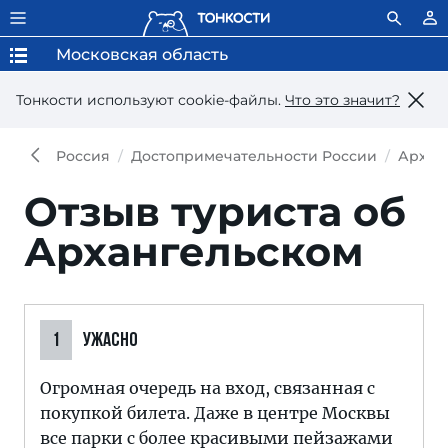
Московская область
Тонкости используют сookie-файлы.
Что это значит?
Россия
Достопримечательности России
Архан
Отзыв туриста об
Архангельском
1
УЖАСНО
Огромная очередь на вход, связанная с
покупкой билета. Даже в центре Москвы
все парки с более красивыми пейзажами