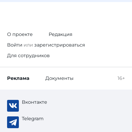
О проекте
Редакция
Войти
или
зарегистрироваться
Для сотрудников
Реклама
Документы
16+
Вконтакте
Telegram