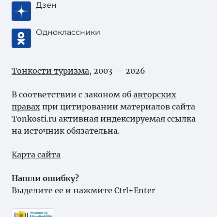
Дзен
Одноклассники
Тонкости туризма
, 2003 — 2026
В соответствии с законом об
авторских
правах
при цитировании материалов сайта
Tonkosti.ru активная индексируемая ссылка
на источник обязательна.
Карта сайта
Нашли ошибку?
Выделите ее и нажмите Ctrl+Enter