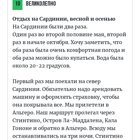
10
ВЕЛИКОЛЕПНО
Отдых на Сардинии, весной и осенью
На Сардинии были два раза.
Один раз во второй половине мая, второй
раз в начале октября. Хочу заметить, что
оба раза была очень комфортная погода и
оба раза можно было купаться. Вода была
около 20-22 градусов.
Первый раз мы поехали на север
Сардинии. Обязательно надо арендовать
машину и оформлять страховку, чтобы
она покрывала все. Мы прилетели в
Альгеро. Наш маршрут пролегал через
Стинтино, Остров Ла-Маддалена, Кала
Гононе и обратно в Альгеро. Всюду мы
останавливались на три ночи. Стинтино