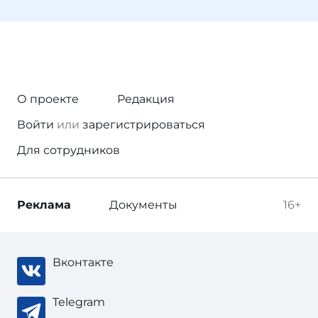
О проекте
Редакция
Войти
или
зарегистрироваться
Для сотрудников
Реклама
Документы
16+
Вконтакте
Telegram