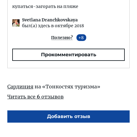
купаться-загорать на пляже
Svetlana Dranchkovskaya
был(а) здесь в октябре 2018
Полезно?
8
Прокомментировать
Сардиния
на «Тонкостях туризма»
Читать все
6
отзывов
Добавить отзыв