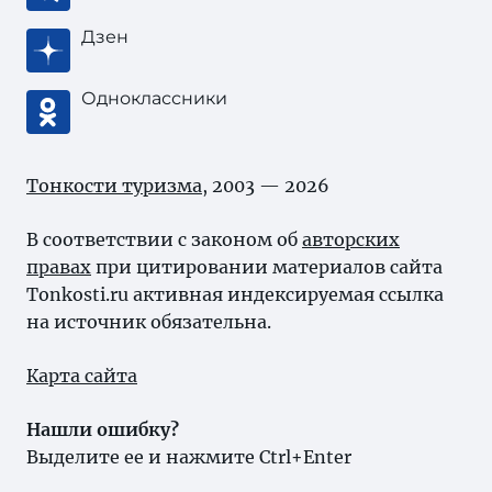
Дзен
Одноклассники
Тонкости туризма
, 2003 — 2026
В соответствии с законом об
авторских
правах
при цитировании материалов сайта
Tonkosti.ru активная индексируемая ссылка
на источник обязательна.
Карта сайта
Нашли ошибку?
Выделите ее и нажмите Ctrl+Enter