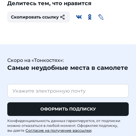
Делитесь тем, что нравится
Скопировать ссылку
Скоро на «Тонкостях»:
Самые неудобные места в самолете
ОФОРМИТЬ ПОДПИСКУ
Конфиденциальность данных гарантируется, от подписки
можно отказаться в любой момент. Оформляя подписку,
вы даете
Согласие на получение рассылки
.