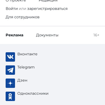
О проекте
Редакция
Войти
или
зарегистрироваться
Для сотрудников
Реклама
Документы
16+
Вконтакте
Telegram
Дзен
Одноклассники