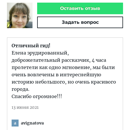
Оставить отзыв
Задать вопрос
Отличный гид!
Елена эрудированный,
доброжелательный рассказчик, 4 часа
пролетели как одно мгновение, мы были
очень вовлечены в интереснейшую
историю небольшого, но очень красивого
города.
Спасибо огромное!!!
13 июня 2021
avignatova
a