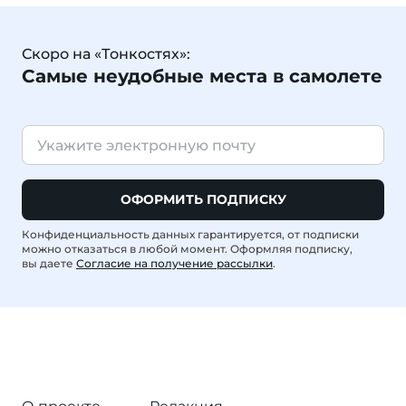
Скоро на «Тонкостях»:
Самые неудобные места в самолете
ОФОРМИТЬ ПОДПИСКУ
Конфиденциальность данных гарантируется, от подписки
можно отказаться в любой момент. Оформляя подписку,
вы даете
Согласие на получение рассылки
.